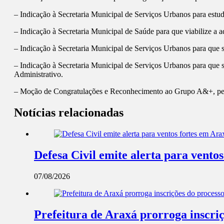
– Indicação à Secretaria Municipal de Serviços Urbanos para estu
– Indicação à Secretaria Municipal de Saúde para que viabilize a a
– Indicação à Secretaria Municipal de Serviços Urbanos para que se
– Indicação à Secretaria Municipal de Serviços Urbanos para que se
Administrativo.
– Moção de Congratulações e Reconhecimento ao Grupo A&+, pel
Notícias relacionadas
Defesa Civil emite alerta para ventos
07/08/2026
Prefeitura de Araxá prorroga inscriç