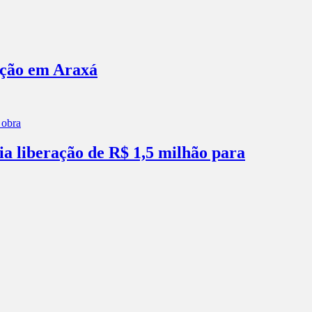
ação em Araxá
ia liberação de R$ 1,5 milhão para