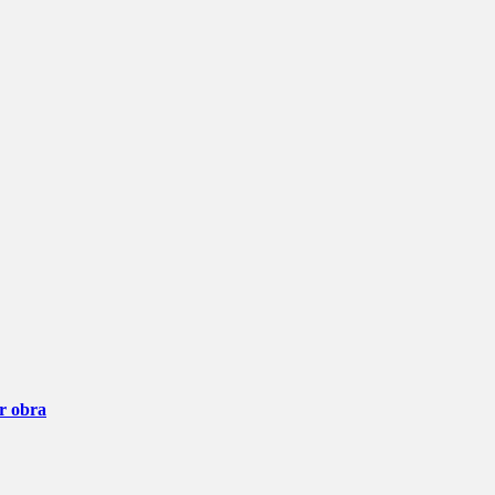
ar obra