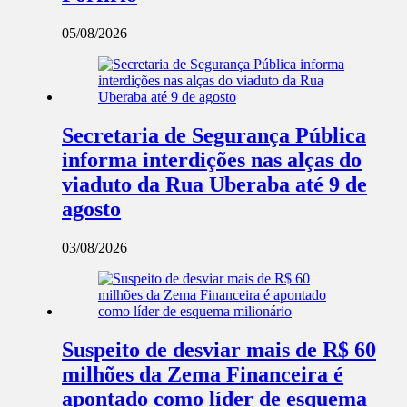
05/08/2026
Secretaria de Segurança Pública
informa interdições nas alças do
viaduto da Rua Uberaba até 9 de
agosto
03/08/2026
Suspeito de desviar mais de R$ 60
milhões da Zema Financeira é
apontado como líder de esquema