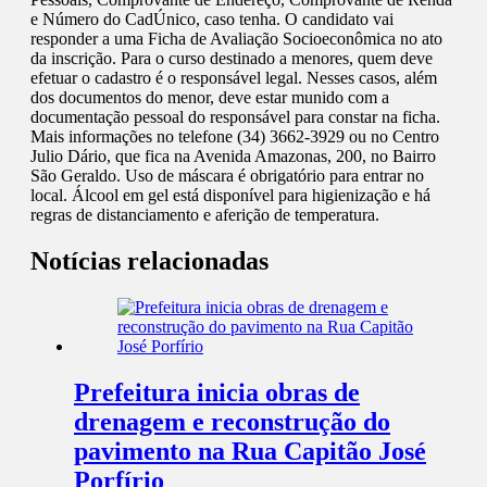
e Número do CadÚnico, caso tenha. O candidato vai
responder a uma Ficha de Avaliação Socioeconômica no ato
da inscrição. Para o curso destinado a menores, quem deve
efetuar o cadastro é o responsável legal. Nesses casos, além
dos documentos do menor, deve estar munido com a
documentação pessoal do responsável para constar na ficha.
Mais informações no telefone (34) 3662-3929 ou no Centro
Julio Dário, que fica na Avenida Amazonas, 200, no Bairro
São Geraldo. Uso de máscara é obrigatório para entrar no
local. Álcool em gel está disponível para higienização e há
regras de distanciamento e aferição de temperatura.
Notícias relacionadas
Prefeitura inicia obras de
drenagem e reconstrução do
pavimento na Rua Capitão José
Porfírio