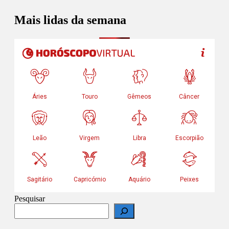
Mais lidas da semana
Pesquisar