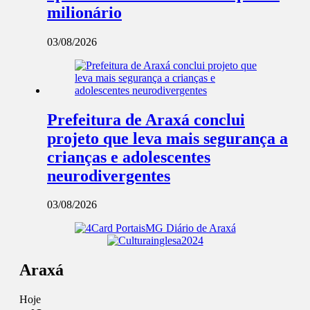
milionário
03/08/2026
Prefeitura de Araxá conclui
projeto que leva mais segurança a
crianças e adolescentes
neurodivergentes
03/08/2026
Araxá
Hoje