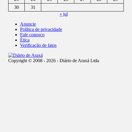
30
31
« jul
Anuncie
Política de privacidade
Fale conosco
Ética
Verificação de fatos
Copyright © 2008 - 2026 - Diário de Araxá Ltda