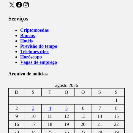
X
Facebook
Instagram
Serviços
Criptomoedas
Bancos
Hotéis
Previsão do tempo
Telefones úteis
Horóscopo
Vagas de emprego
Arquivo de notícias
agosto 2026
D
S
T
Q
Q
S
S
1
2
3
4
5
6
7
8
9
10
11
12
13
14
15
16
17
18
19
20
21
22
23
24
25
26
27
28
29