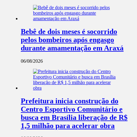
Bebê de dois meses é socorrido
pelos bombeiros após engasgo
durante amamentação em Araxá
06/08/2026
Prefeitura inicia construção do
Centro Esportivo Comunitário e
busca em Brasília liberação de R$
1,5 milhão para acelerar obra