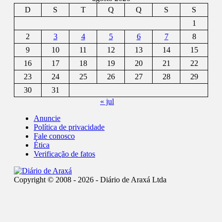
D
S
T
Q
Q
S
S
1
2
3
4
5
6
7
8
9
10
11
12
13
14
15
16
17
18
19
20
21
22
23
24
25
26
27
28
29
30
31
« jul
Anuncie
Política de privacidade
Fale conosco
Ética
Verificação de fatos
Copyright © 2008 - 2026 - Diário de Araxá Ltda