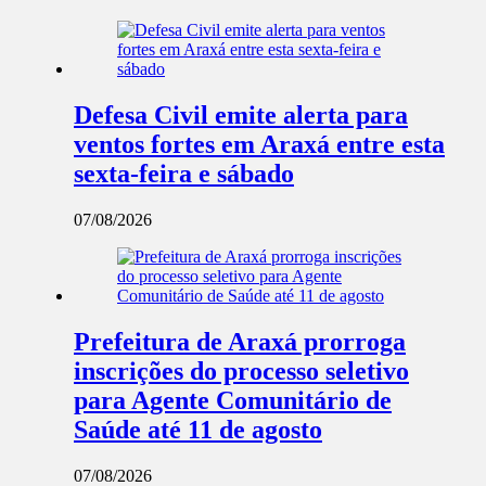
Defesa Civil emite alerta para
ventos fortes em Araxá entre esta
sexta-feira e sábado
07/08/2026
Prefeitura de Araxá prorroga
inscrições do processo seletivo
para Agente Comunitário de
Saúde até 11 de agosto
07/08/2026