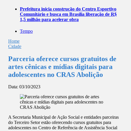
Prefeitura inicia construção do Centro Esportivo
Comunitário e busca em Brasília liberação de R$
1,5 milhão para acelerar obra
Tempo
Home
Cidade
Parceria oferece cursos gratuitos de
artes cênicas e mídias digitais para
adolescentes no CRAS Abolição
Data:
03/10/2023
A Secretaria Municipal de Ação Social e entidades parceiras
do Terceiro Setor estão oferecendo cursos gratuitos para
adolescentes no Centro de Referência de Assistência Social