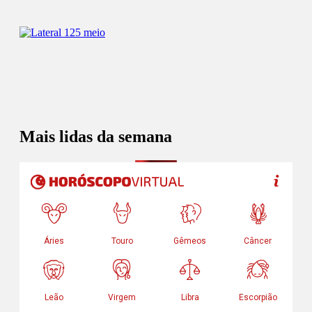
Mais lidas da semana