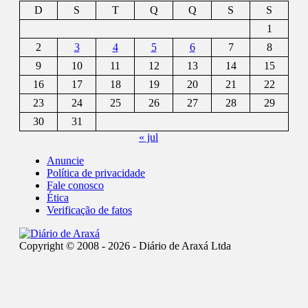
D
S
T
Q
Q
S
S
1
2
3
4
5
6
7
8
9
10
11
12
13
14
15
16
17
18
19
20
21
22
23
24
25
26
27
28
29
30
31
« jul
Anuncie
Política de privacidade
Fale conosco
Ética
Verificação de fatos
Copyright © 2008 - 2026 - Diário de Araxá Ltda