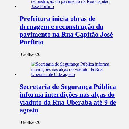
Prefeitura inicia obras de
drenagem e reconstrução do
pavimento na Rua Capitão José
Porfírio
05/08/2026
Secretaria de Segurança Pública
informa interdições nas alças do
viaduto da Rua Uberaba até 9 de
agosto
03/08/2026