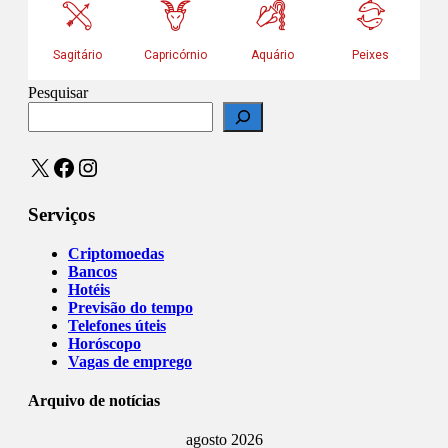
Pesquisar
X
Facebook
Instagram
Serviços
Criptomoedas
Bancos
Hotéis
Previsão do tempo
Telefones úteis
Horóscopo
Vagas de emprego
Arquivo de notícias
agosto 2026