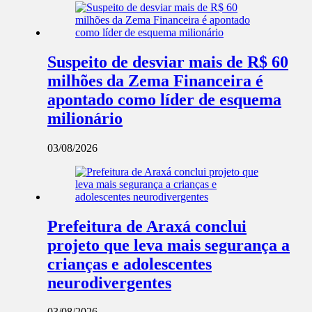
Suspeito de desviar mais de R$ 60
milhões da Zema Financeira é
apontado como líder de esquema
milionário
03/08/2026
Prefeitura de Araxá conclui
projeto que leva mais segurança a
crianças e adolescentes
neurodivergentes
03/08/2026