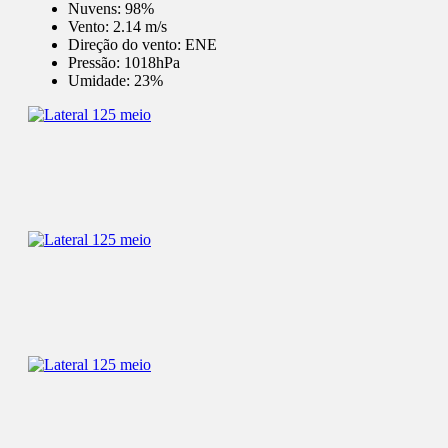
Nuvens:
98%
Vento:
2.14 m/s
Direção do vento:
ENE
Pressão:
1018hPa
Umidade:
23%