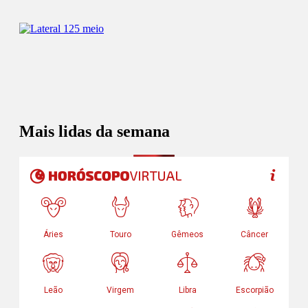
Mais lidas da semana