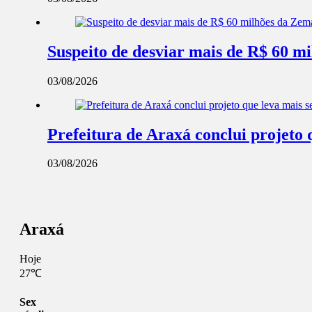
Suspeito de desviar mais de R$ 60 m
03/08/2026
Prefeitura de Araxá conclui projeto 
03/08/2026
Araxá
Hoje
27℃
Sex