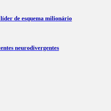
líder de esquema milionário
centes neurodivergentes