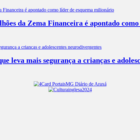
ilhões da Zema Financeira é apontado como 
que leva mais segurança a crianças e adoles