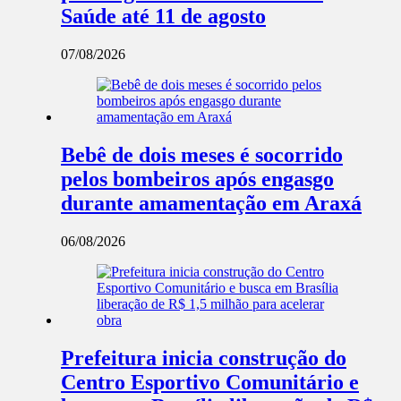
Saúde até 11 de agosto
07/08/2026
Bebê de dois meses é socorrido
pelos bombeiros após engasgo
durante amamentação em Araxá
06/08/2026
Prefeitura inicia construção do
Centro Esportivo Comunitário e