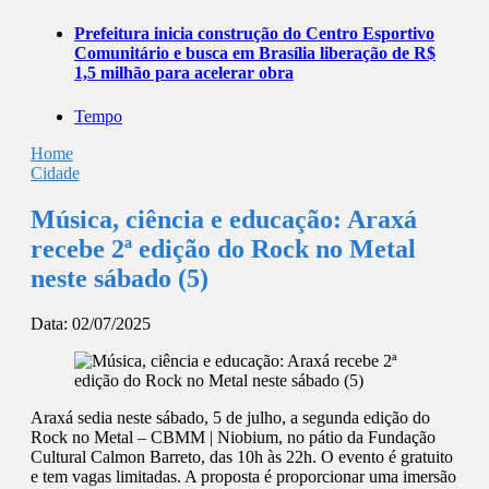
Prefeitura inicia construção do Centro Esportivo
Comunitário e busca em Brasília liberação de R$
1,5 milhão para acelerar obra
Tempo
Home
Cidade
Música, ciência e educação: Araxá
recebe 2ª edição do Rock no Metal
neste sábado (5)
Data:
02/07/2025
Araxá sedia neste sábado, 5 de julho, a segunda edição do
Rock no Metal – CBMM | Niobium, no pátio da Fundação
Cultural Calmon Barreto, das 10h às 22h. O evento é gratuito
e tem vagas limitadas. A proposta é proporcionar uma imersão