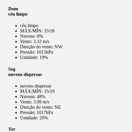
Dom
céu limpo
céu limpo
MÁX/MÍN:
33/18
Nuvens:
0%
Vento:
3.32 m/s
Direção do vento:
NW
Pressão:
1015hPa
Umidade:
19%
Seg
nuvens dispersas
nuvens dispersas
MÁX/MÍN:
35/19
Nuvens:
48%
Vento:
3.09 m/s
Direção do vento:
NE
Pressão:
1017hPa
Umidade:
20%
Ter