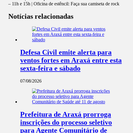
– 11h e 15h | Oficina de estêncil: Faça sua camiseta de rock
Notícias relacionadas
Defesa Civil emite alerta para
ventos fortes em Araxá entre esta
sexta-feira e sábado
07/08/2026
Prefeitura de Araxá prorroga
inscrições do processo seletivo
para Agente Comunitário de