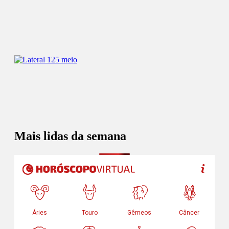
Mais lidas da semana