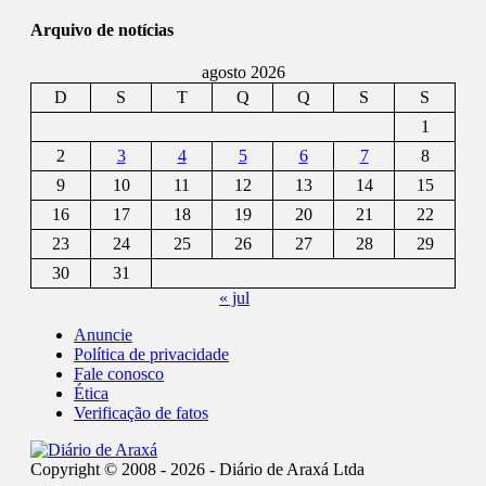
Arquivo de notícias
agosto 2026
D
S
T
Q
Q
S
S
1
2
3
4
5
6
7
8
9
10
11
12
13
14
15
16
17
18
19
20
21
22
23
24
25
26
27
28
29
30
31
« jul
Anuncie
Política de privacidade
Fale conosco
Ética
Verificação de fatos
Copyright © 2008 - 2026 - Diário de Araxá Ltda