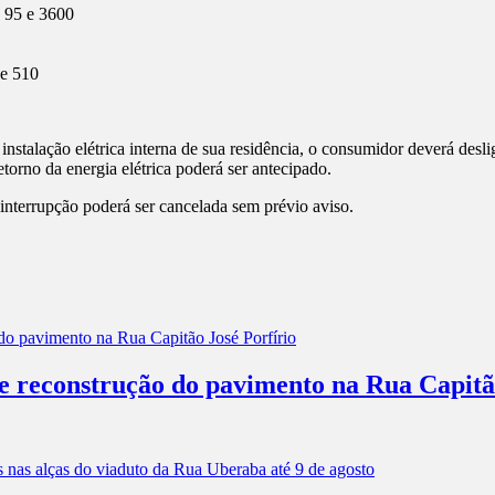
95 e 3600
e 510
instalação elétrica interna de sua residência, o consumidor deverá deslig
torno da energia elétrica poderá ser antecipado.
 interrupção poderá ser cancelada sem prévio aviso.
 e reconstrução do pavimento na Rua Capitã