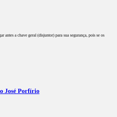
ar antes a chave geral (disjuntor) para sua segurança, pois se os
o José Porfírio