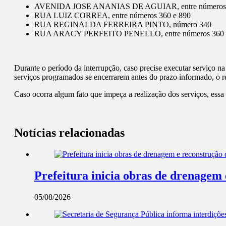
AVENIDA JOSE ANANIAS DE AGUIAR, entre números 
RUA LUIZ CORREA, entre números 360 e 890
RUA REGINALDA FERREIRA PINTO, número 340
RUA ARACY PERFEITO PENELLO, entre números 360 
Durante o período da interrupção, caso precise executar serviço na 
serviços programados se encerrarem antes do prazo informado, o re
Caso ocorra algum fato que impeça a realização dos serviços, essa
Notícias relacionadas
Prefeitura inicia obras de drenagem
05/08/2026