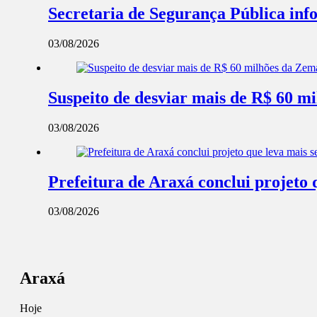
Secretaria de Segurança Pública info
03/08/2026
Suspeito de desviar mais de R$ 60 m
03/08/2026
Prefeitura de Araxá conclui projeto 
03/08/2026
Araxá
Hoje