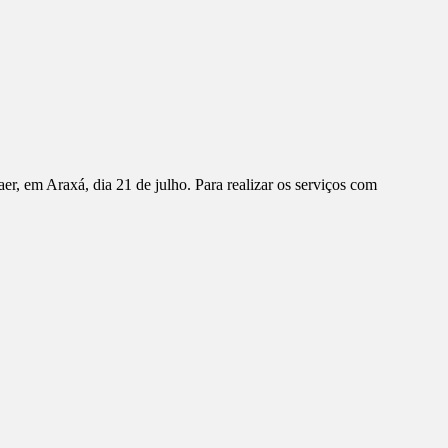
r, em Araxá, dia 21 de julho. Para realizar os serviços com