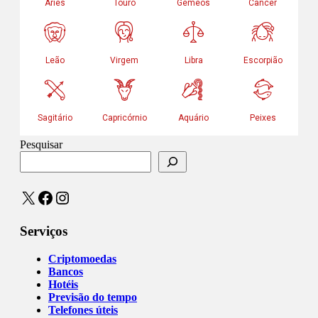
Pesquisar
X
Facebook
Instagram
Serviços
Criptomoedas
Bancos
Hotéis
Previsão do tempo
Telefones úteis