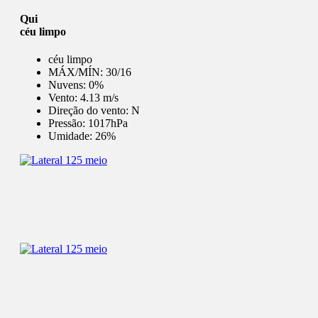
Qui
céu limpo
céu limpo
MÁX/MÍN:
30/16
Nuvens:
0%
Vento:
4.13 m/s
Direção do vento:
N
Pressão:
1017hPa
Umidade:
26%