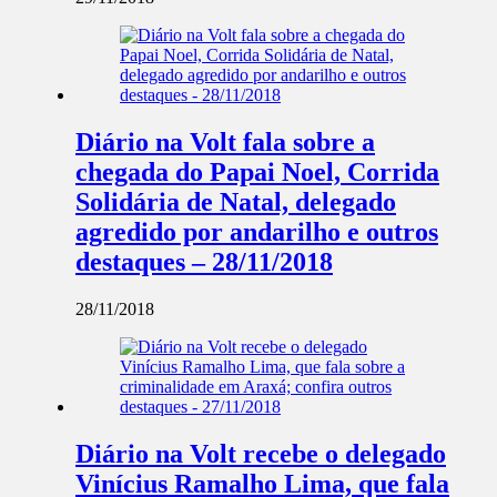
Diário na Volt fala sobre a
chegada do Papai Noel, Corrida
Solidária de Natal, delegado
agredido por andarilho e outros
destaques – 28/11/2018
28/11/2018
Diário na Volt recebe o delegado
Vinícius Ramalho Lima, que fala