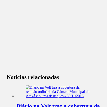
Notícias relacionadas
Diário na Volt traz a cobertura da