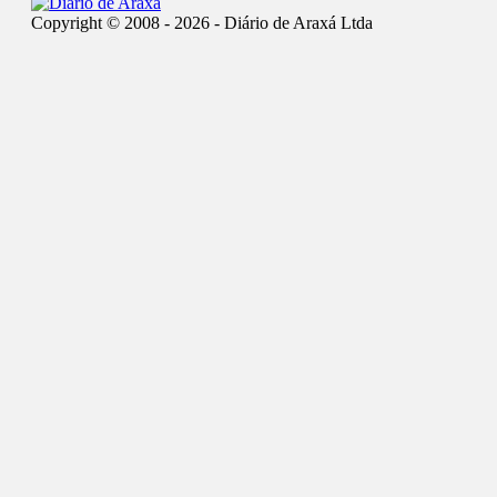
Copyright © 2008 - 2026 - Diário de Araxá Ltda