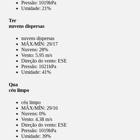
Pressão:
1019hPa
Umidade:
21%
Ter
nuvens dispersas
nuvens dispersas
MÁX/MÍN:
29/17
Nuvens:
28%
Vento:
5.95 m/s
Direção do vento:
ESE
Pressão:
1021hPa
Umidade:
41%
Qua
céu limpo
céu limpo
MÁX/MÍN:
29/16
Nuvens:
0%
Vento:
4.38 m/s
Direção do vento:
ESE
Pressão:
1019hPa
Umidade:
39%