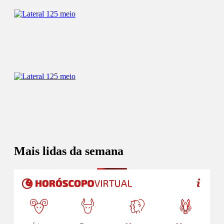
Mais lidas da semana