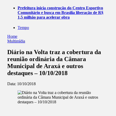
Prefeitura inicia construção do Centro Esportivo
Comunitário e busca em Brasília liberação de R$
1,5 milhão para acelerar obra
Tempo
Home
Multimídia
Diário na Volta traz a cobertura da
reunião ordinária da Câmara
Municipal de Araxá e outros
destaques – 10/10/2018
Data:
10/10/2018