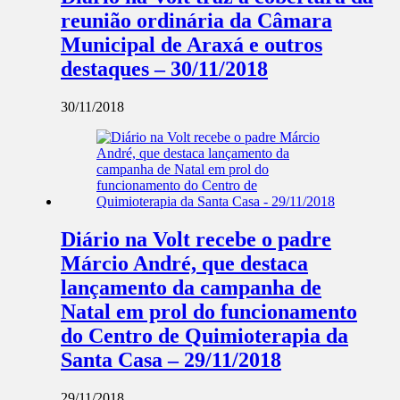
reunião ordinária da Câmara
Municipal de Araxá e outros
destaques – 30/11/2018
30/11/2018
Diário na Volt recebe o padre
Márcio André, que destaca
lançamento da campanha de
Natal em prol do funcionamento
do Centro de Quimioterapia da
Santa Casa – 29/11/2018
29/11/2018