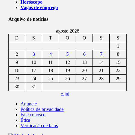
Horóscopo
Vagas de emprego
Arquivo de notícias
agosto 2026
D
S
T
Q
Q
S
S
1
2
3
4
5
6
7
8
9
10
11
12
13
14
15
16
17
18
19
20
21
22
23
24
25
26
27
28
29
30
31
« jul
Anuncie
Política de privacidade
Fale conosco
Ética
Verificação de fatos