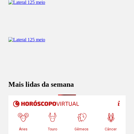
Mais lidas da semana