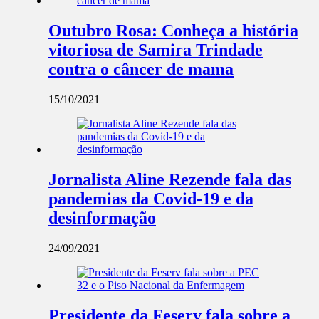
Outubro Rosa: Conheça a história
vitoriosa de Samira Trindade
contra o câncer de mama
15/10/2021
Jornalista Aline Rezende fala das
pandemias da Covid-19 e da
desinformação
24/09/2021
Presidente da Feserv fala sobre a