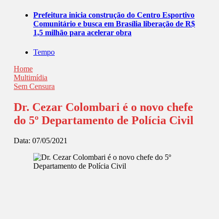
Prefeitura inicia construção do Centro Esportivo
Comunitário e busca em Brasília liberação de R$
1,5 milhão para acelerar obra
Tempo
Home
Multimídia
Sem Censura
Dr. Cezar Colombari é o novo chefe
do 5º Departamento de Polícia Civil
Data:
07/05/2021