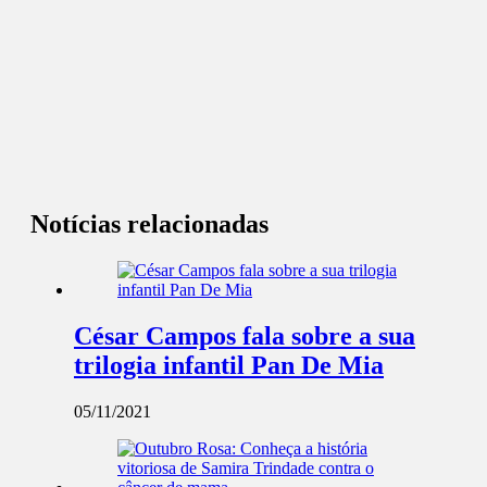
Notícias relacionadas
César Campos fala sobre a sua
trilogia infantil Pan De Mia
05/11/2021