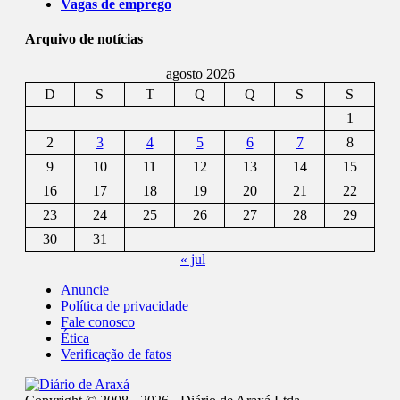
Vagas de emprego
Arquivo de notícias
agosto 2026
D
S
T
Q
Q
S
S
1
2
3
4
5
6
7
8
9
10
11
12
13
14
15
16
17
18
19
20
21
22
23
24
25
26
27
28
29
30
31
« jul
Anuncie
Política de privacidade
Fale conosco
Ética
Verificação de fatos