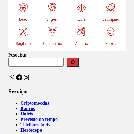
Pesquisar
X
Facebook
Instagram
Serviços
Criptomoedas
Bancos
Hotéis
Previsão do tempo
Telefones úteis
Horóscopo