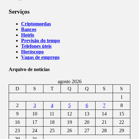
Serviços
Criptomoedas
Bancos
Hotéis
Previsão do tempo
Telefones úteis
Horóscopo
Vagas de emprego
Arquivo de notícias
agosto 2026
D
S
T
Q
Q
S
S
1
2
3
4
5
6
7
8
9
10
11
12
13
14
15
16
17
18
19
20
21
22
23
24
25
26
27
28
29
30
31