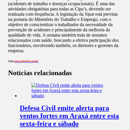
(acidentes de trabalho e doenças ocupacionais). É uma das
atividades obrigatórias para todas as Cipa’s, devendo ser
realizada com frequência. A legislação da Sipat está prevista
na portaria do Ministério do Trabalho e Emprego, com o
objetivo de conscientizar o trabalhador da necessidade da
prevenção de acidentes e principalmente da melhoria da
qualidade de vida. A semana também trata de assuntos
relacionados com saúde, buscando a efetiva participação dos
funcionários, envolvendo também, os diretores e gerentes da
empresa.
Com
www.sinplalto.com.br
Notícias relacionadas
Defesa Civil emite alerta para
ventos fortes em Araxá entre esta
sexta-feira e sábado