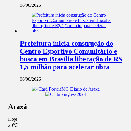
06/08/2026
Prefeitura inicia construção do
Centro Esportivo Comunitário e
busca em Brasília liberação de R$
1,5 milhão para acelerar obra
06/08/2026
Araxá
Hoje
20℃