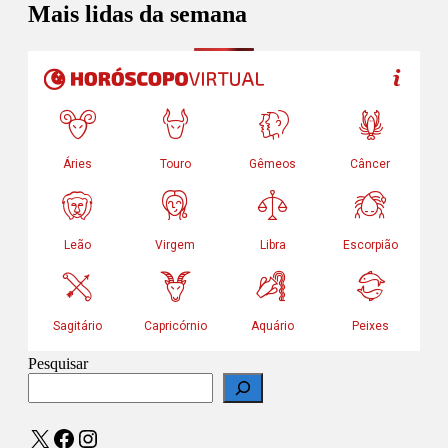
Mais lidas da semana
Pesquisar
X
Facebook
Instagram