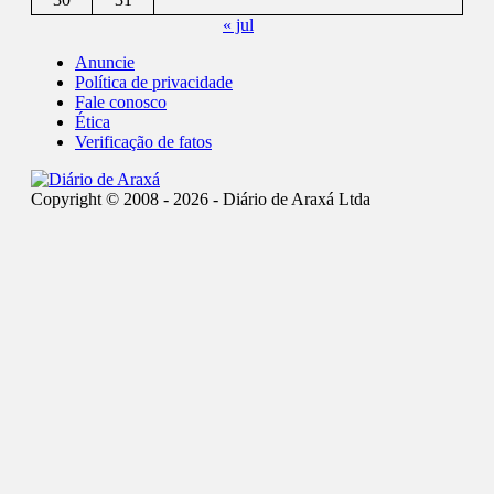
« jul
Anuncie
Política de privacidade
Fale conosco
Ética
Verificação de fatos
Copyright © 2008 - 2026 - Diário de Araxá Ltda