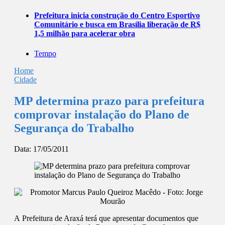
Prefeitura inicia construção do Centro Esportivo
Comunitário e busca em Brasília liberação de R$
1,5 milhão para acelerar obra
Tempo
Home
Cidade
MP determina prazo para prefeitura
comprovar instalação do Plano de
Segurança do Trabalho
Data:
17/05/2011
A Prefeitura de Araxá terá que apresentar documentos que