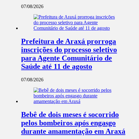
07/08/2026
Prefeitura de Araxá prorroga
inscrições do processo seletivo
para Agente Comunitário de
Saúde até 11 de agosto
07/08/2026
Bebê de dois meses é socorrido
pelos bombeiros após engasgo
durante amamentação em Araxá