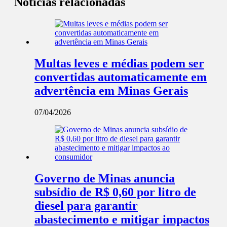
Notícias relacionadas
Multas leves e médias podem ser
convertidas automaticamente em
advertência em Minas Gerais
07/04/2026
Governo de Minas anuncia
subsídio de R$ 0,60 por litro de
diesel para garantir
abastecimento e mitigar impactos