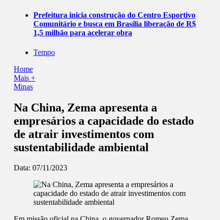
Prefeitura inicia construção do Centro Esportivo
Comunitário e busca em Brasília liberação de R$
1,5 milhão para acelerar obra
Tempo
Home
Mais +
Minas
Na China, Zema apresenta a
empresários a capacidade do estado
de atrair investimentos com
sustentabilidade ambiental
Data:
07/11/2023
Em missão oficial na China, o governador Romeu Zema