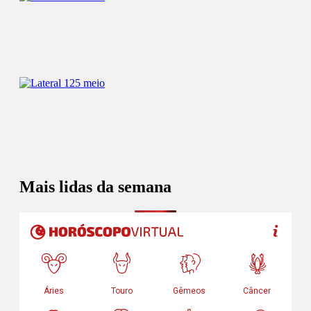
Mais lidas da semana