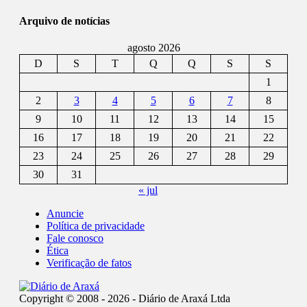
Arquivo de notícias
agosto 2026
D
S
T
Q
Q
S
S
1
2
3
4
5
6
7
8
9
10
11
12
13
14
15
16
17
18
19
20
21
22
23
24
25
26
27
28
29
30
31
« jul
Anuncie
Política de privacidade
Fale conosco
Ética
Verificação de fatos
Copyright © 2008 - 2026 - Diário de Araxá Ltda