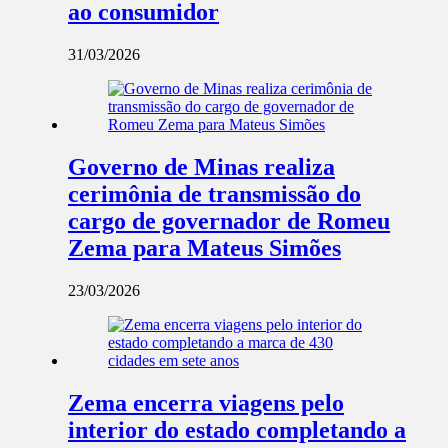
ao consumidor
31/03/2026
Governo de Minas realiza
cerimônia de transmissão do
cargo de governador de Romeu
Zema para Mateus Simões
23/03/2026
Zema encerra viagens pelo
interior do estado completando a