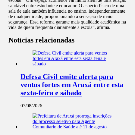
escolar. “Um espaço acolhedor vai muito além de uma relação
saudável entre estudante e educador. O aspecto físico de uma
sala de aula também influencia no ensino, independentemente
de qualquer idade, proporcionando a sensação de maior
segurança. Essa reforma garante mais qualidade acadêmica na
vida de quem frequenta diariamente a escola”, afirma.
Notícias relacionadas
Defesa Civil emite alerta para
ventos fortes em Araxá entre esta
sexta-feira e sábado
07/08/2026