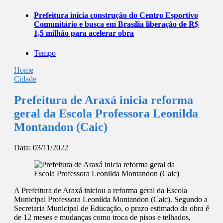
Prefeitura inicia construção do Centro Esportivo
Comunitário e busca em Brasília liberação de R$
1,5 milhão para acelerar obra
Tempo
Home
Cidade
Prefeitura de Araxá inicia reforma
geral da Escola Professora Leonilda
Montandon (Caic)
Data:
03/11/2022
A Prefeitura de Araxá iniciou a reforma geral da Escola
Municipal Professora Leonilda Montandon (Caic). Segundo a
Secretaria Municipal de Educação, o prazo estimado da obra é
de 12 meses e mudanças como troca de pisos e telhados,