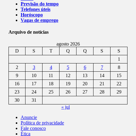
Previsão do tempo
Telefones úteis
Horóscopo
Vagas de emprego
Arquivo de notícias
agosto 2026
D
S
T
Q
Q
S
S
1
2
3
4
5
6
7
8
9
10
11
12
13
14
15
16
17
18
19
20
21
22
23
24
25
26
27
28
29
30
31
« jul
Anuncie
Política de privacidade
Fale conosco
Ética