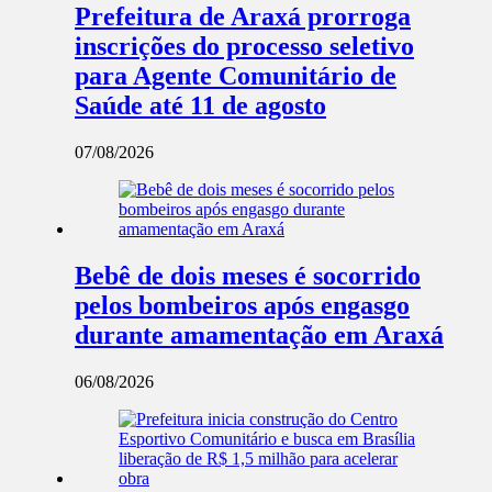
Prefeitura de Araxá prorroga
inscrições do processo seletivo
para Agente Comunitário de
Saúde até 11 de agosto
07/08/2026
Bebê de dois meses é socorrido
pelos bombeiros após engasgo
durante amamentação em Araxá
06/08/2026