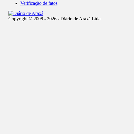
Verificação de fatos
Copyright © 2008 - 2026 - Diário de Araxá Ltda