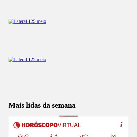
Mais lidas da semana