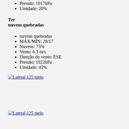
Pressão:
1017hPa
Umidade:
20%
Ter
nuvens quebradas
nuvens quebradas
MÁX/MÍN:
28/17
Nuvens:
75%
Vento:
6.3 m/s
Direção do vento:
ESE
Pressão:
1022hPa
Umidade:
45%