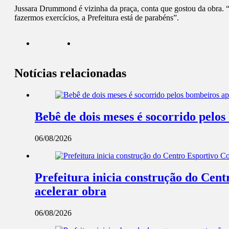
Jussara Drummond é vizinha da praça, conta que gostou da obra. “
fazermos exercícios, a Prefeitura está de parabéns”.
Notícias relacionadas
Bebê de dois meses é socorrido pel
06/08/2026
Prefeitura inicia construção do Cent
acelerar obra
06/08/2026