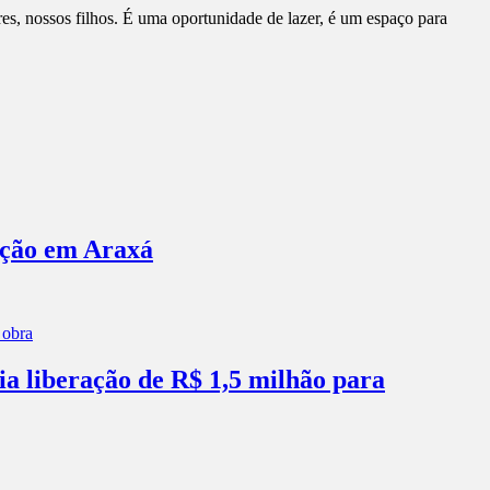
s, nossos filhos. É uma oportunidade de lazer, é um espaço para
ação em Araxá
ia liberação de R$ 1,5 milhão para