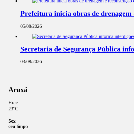
Prefeitura inicia obras de drenagem
05/08/2026
Secretaria de Segurança Pública info
03/08/2026
Araxá
Hoje
23℃
Sex
céu limpo