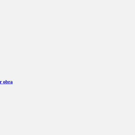
ar obra