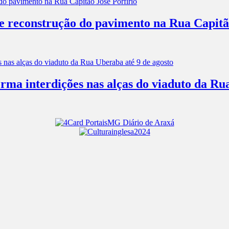
 e reconstrução do pavimento na Rua Capitã
rma interdições nas alças do viaduto da Ru