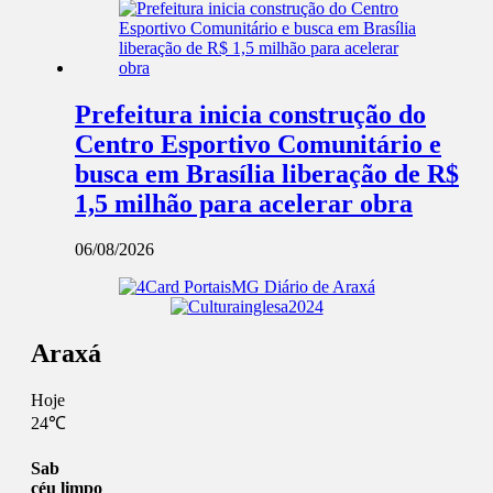
Prefeitura inicia construção do
Centro Esportivo Comunitário e
busca em Brasília liberação de R$
1,5 milhão para acelerar obra
06/08/2026
Araxá
Hoje
24℃
Sab
céu limpo