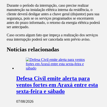
Durante o período da interrupção, caso precise realizar
manutenção na instalação elétrica interna da residência, o
cliente deverá desligar antes a chave geral (disjuntor) para sua
segurança, pois se os serviços programados se encerrarem
antes do prazo informado, o retorno da energia elétrica poderá
ser antecipado.
Caso ocorra algum fato que impeça a realização dos serviços
essa interrupção poderá ser cancelada sem prévio aviso.
Notícias relacionadas
Defesa Civil emite alerta para
ventos fortes em Araxá entre esta
sexta-feira e sábado
07/08/2026