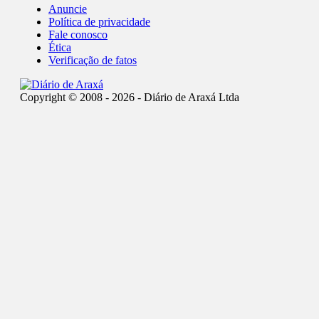
Anuncie
Política de privacidade
Fale conosco
Ética
Verificação de fatos
Copyright © 2008 - 2026 - Diário de Araxá Ltda