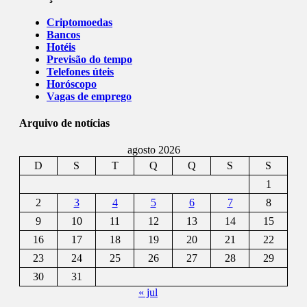
Criptomoedas
Bancos
Hotéis
Previsão do tempo
Telefones úteis
Horóscopo
Vagas de emprego
Arquivo de notícias
agosto 2026
D
S
T
Q
Q
S
S
1
2
3
4
5
6
7
8
9
10
11
12
13
14
15
16
17
18
19
20
21
22
23
24
25
26
27
28
29
30
31
« jul