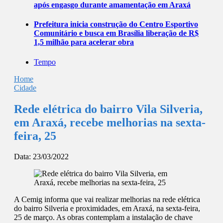
após engasgo durante amamentação em Araxá
Prefeitura inicia construção do Centro Esportivo
Comunitário e busca em Brasília liberação de R$
1,5 milhão para acelerar obra
Tempo
Home
Cidade
Rede elétrica do bairro Vila Silveria,
em Araxá, recebe melhorias na sexta-
feira, 25
Data:
23/03/2022
A Cemig informa que vai realizar melhorias na rede elétrica
do bairro Silveria e proximidades, em Araxá, na sexta-feira,
25 de março. As obras contemplam a instalação de chave