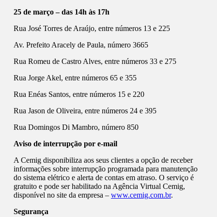
25 de março – das 14h às 17h
Rua José Torres de Araújo, entre números 13 e 225
Av. Prefeito Aracely de Paula, número 3665
Rua Romeu de Castro Alves, entre números 33 e 275
Rua Jorge Akel, entre números 65 e 355
Rua Enéas Santos, entre números 15 e 220
Rua Jason de Oliveira, entre números 24 e 395
Rua Domingos Di Mambro, número 850
Aviso de interrupção por e-mail
A Cemig disponibiliza aos seus clientes a opção de receber
informações sobre interrupção programada para manutenção
do sistema elétrico e alerta de contas em atraso. O serviço é
gratuito e pode ser habilitado na Agência Virtual Cemig,
disponível no site da empresa –
www.cemig.com.br
.
Segurança