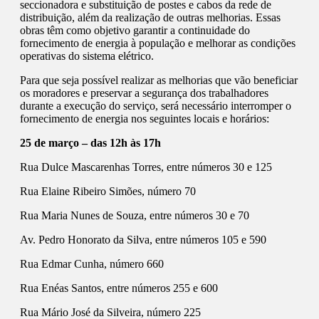
seccionadora e substituição de postes e cabos da rede de
distribuição, além da realização de outras melhorias. Essas
obras têm como objetivo garantir a continuidade do
fornecimento de energia à população e melhorar as condições
operativas do sistema elétrico.
Para que seja possível realizar as melhorias que vão beneficiar
os moradores e preservar a segurança dos trabalhadores
durante a execução do serviço, será necessário interromper o
fornecimento de energia nos seguintes locais e horários:
25 de março – das 12h às 17h
Rua Dulce Mascarenhas Torres, entre números 30 e 125
Rua Elaine Ribeiro Simões, número 70
Rua Maria Nunes de Souza, entre números 30 e 70
Av. Pedro Honorato da Silva, entre números 105 e 590
Rua Edmar Cunha, número 660
Rua Enéas Santos, entre números 255 e 600
Rua Mário José da Silveira, número 225