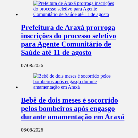
Prefeitura de Araxá prorroga
inscrições do processo seletivo
para Agente Comunitário de
Saúde até 11 de agosto
07/08/2026
Bebê de dois meses é socorrido
pelos bombeiros após engasgo
durante amamentação em Araxá
06/08/2026