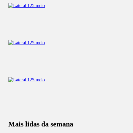
Mais lidas da semana