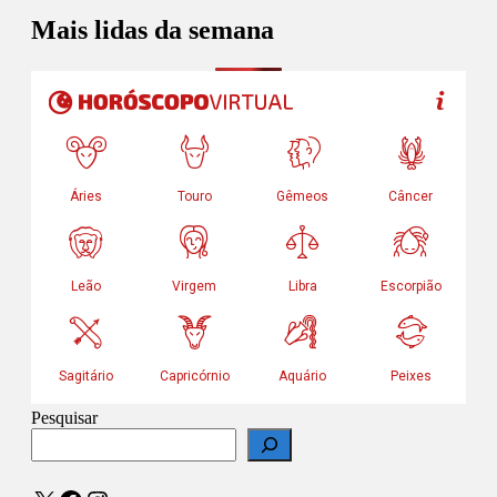
Mais lidas da semana
Pesquisar