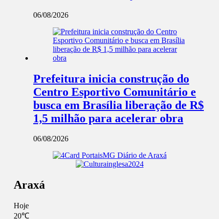
06/08/2026
Prefeitura inicia construção do
Centro Esportivo Comunitário e
busca em Brasília liberação de R$
1,5 milhão para acelerar obra
06/08/2026
Araxá
Hoje
20℃