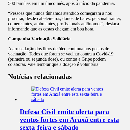
500 famílias em um único mês, após o início da pandemia.
“Pessoas que nunca tínhamos atendido começaram a nos
procurar, desde cabeleireiros, donos de bares, personal trainer,
comerciantes, ambulantes, profissionais autônomos”, destaca
informando que as cestas chegam em boa hora.
Campanha Vacinação Solidária
A arrecadação dos litros de óleo continua nos postos de
vacinação. Todos que forem se vacinar contra a Covid-19
(primeira ou segunda dose), ou contra a Gripe podem
colaborar. Vale lembrar que a doação é voluntária.
Notícias relacionadas
Defesa Civil emite alerta para
ventos fortes em Araxá entre esta
sexta-feira e sábado