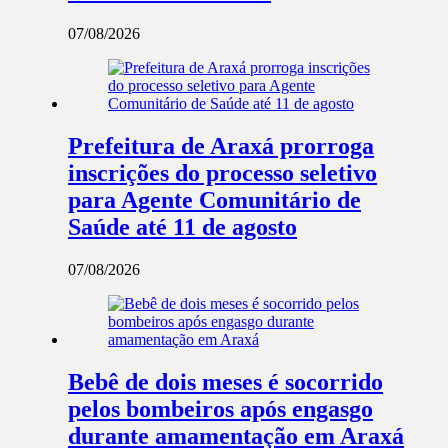
07/08/2026
Prefeitura de Araxá prorroga
inscrições do processo seletivo
para Agente Comunitário de
Saúde até 11 de agosto
07/08/2026
Bebê de dois meses é socorrido
pelos bombeiros após engasgo
durante amamentação em Araxá