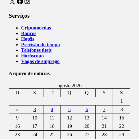
X
Facebook
Instagram
Serviços
Criptomoedas
Bancos
Hotéis
Previsão do tempo
Telefones úteis
Horóscopo
Vagas de emprego
Arquivo de notícias
agosto 2026
D
S
T
Q
Q
S
S
1
2
3
4
5
6
7
8
9
10
11
12
13
14
15
16
17
18
19
20
21
22
23
24
25
26
27
28
29