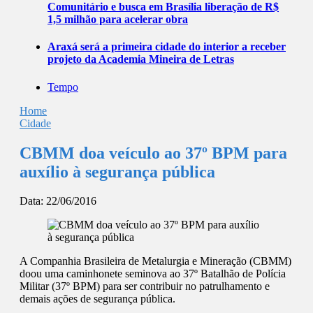
Comunitário e busca em Brasília liberação de R$
1,5 milhão para acelerar obra
Araxá será a primeira cidade do interior a receber
projeto da Academia Mineira de Letras
Tempo
Home
Cidade
CBMM doa veículo ao 37º BPM para
auxílio à segurança pública
Data:
22/06/2016
A Companhia Brasileira de Metalurgia e Mineração (CBMM)
doou uma caminhonete seminova ao 37º Batalhão de Polícia
Militar (37º BPM) para ser contribuir no patrulhamento e
demais ações de segurança pública.