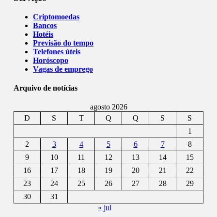
Criptomoedas
Bancos
Hotéis
Previsão do tempo
Telefones úteis
Horóscopo
Vagas de emprego
Arquivo de notícias
agosto 2026
D
S
T
Q
Q
S
S
1
2
3
4
5
6
7
8
9
10
11
12
13
14
15
16
17
18
19
20
21
22
23
24
25
26
27
28
29
30
31
« jul