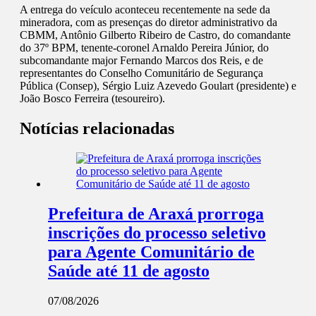
A entrega do veículo aconteceu recentemente na sede da
mineradora, com as presenças do diretor administrativo da
CBMM, Antônio Gilberto Ribeiro de Castro, do comandante
do 37º BPM, tenente-coronel Arnaldo Pereira Júnior, do
subcomandante major Fernando Marcos dos Reis, e de
representantes do Conselho Comunitário de Segurança
Pública (Consep), Sérgio Luiz Azevedo Goulart (presidente) e
João Bosco Ferreira (tesoureiro).
Notícias relacionadas
Prefeitura de Araxá prorroga
inscrições do processo seletivo
para Agente Comunitário de
Saúde até 11 de agosto
07/08/2026