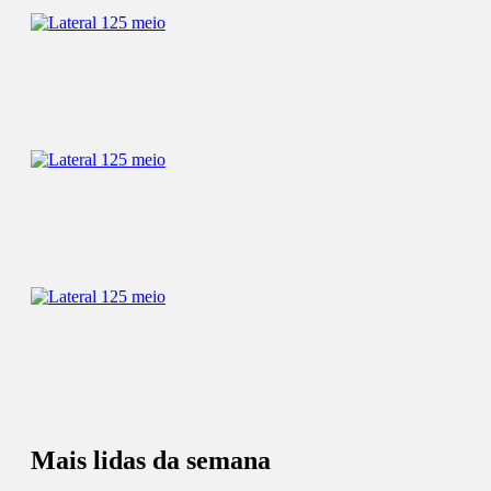
Mais lidas da semana