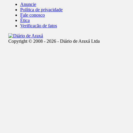
Anuncie
Política de privacidade
Fale conosco
Ética
Verificação de fatos
Copyright © 2008 - 2026 - Diário de Araxá Ltda