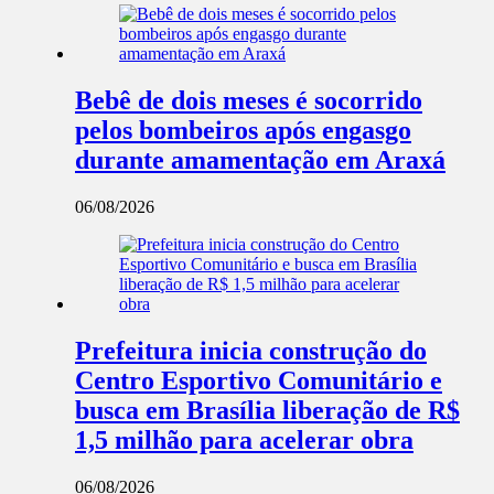
Bebê de dois meses é socorrido
pelos bombeiros após engasgo
durante amamentação em Araxá
06/08/2026
Prefeitura inicia construção do
Centro Esportivo Comunitário e
busca em Brasília liberação de R$
1,5 milhão para acelerar obra
06/08/2026