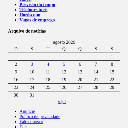
Previsão do tempo
Telefones úteis
Horóscopo
Vagas de emprego
Arquivo de notícias
agosto 2026
D
S
T
Q
Q
S
S
1
2
3
4
5
6
7
8
9
10
11
12
13
14
15
16
17
18
19
20
21
22
23
24
25
26
27
28
29
30
31
« jul
Anuncie
Política de privacidade
Fale conosco
Ética