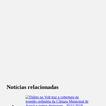
Notícias relacionadas