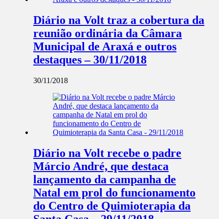
Diário na Volt traz a cobertura da
reunião ordinária da Câmara
Municipal de Araxá e outros
destaques – 30/11/2018
30/11/2018
Diário na Volt recebe o padre
Márcio André, que destaca
lançamento da campanha de
Natal em prol do funcionamento
do Centro de Quimioterapia da
Santa Casa – 29/11/2018