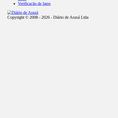
Verificação de fatos
Copyright © 2008 - 2026 - Diário de Araxá Ltda