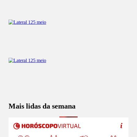
Mais lidas da semana