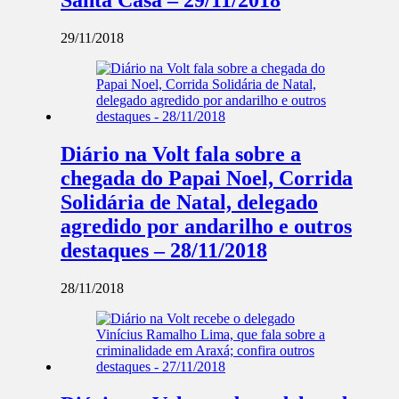
29/11/2018
Diário na Volt fala sobre a
chegada do Papai Noel, Corrida
Solidária de Natal, delegado
agredido por andarilho e outros
destaques – 28/11/2018
28/11/2018