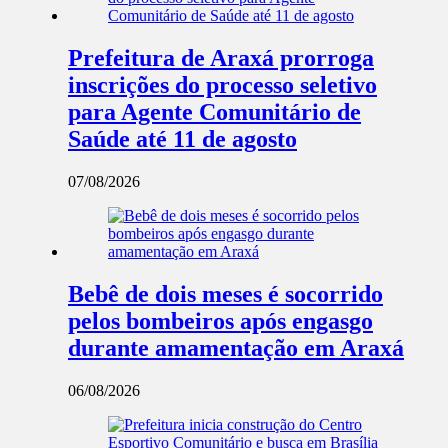
Prefeitura de Araxá prorroga
inscrições do processo seletivo
para Agente Comunitário de
Saúde até 11 de agosto
07/08/2026
Bebê de dois meses é socorrido
pelos bombeiros após engasgo
durante amamentação em Araxá
06/08/2026