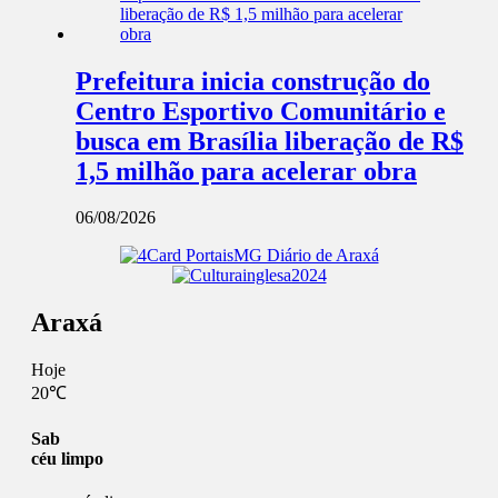
Prefeitura inicia construção do
Centro Esportivo Comunitário e
busca em Brasília liberação de R$
1,5 milhão para acelerar obra
06/08/2026
Araxá
Hoje
20℃
Sab
céu limpo