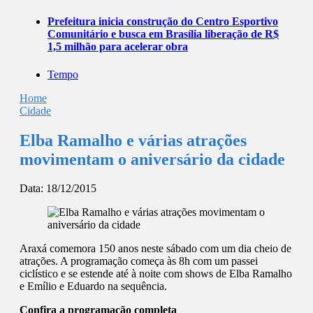
Prefeitura inicia construção do Centro Esportivo
Comunitário e busca em Brasília liberação de R$
1,5 milhão para acelerar obra
Tempo
Home
Cidade
Elba Ramalho e várias atrações
movimentam o aniversário da cidade
Data:
18/12/2015
Araxá comemora 150 anos neste sábado com um dia cheio de
atrações. A programação começa às 8h com um passei
ciclístico e se estende até à noite com shows de Elba Ramalho
e Emílio e Eduardo na sequência.
Confira a programação completa