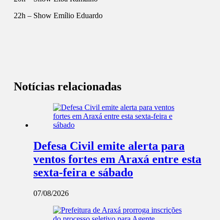
22h – Show Emílio Eduardo
Notícias relacionadas
Defesa Civil emite alerta para
ventos fortes em Araxá entre esta
sexta-feira e sábado
07/08/2026