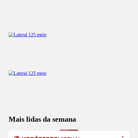
Mais lidas da semana