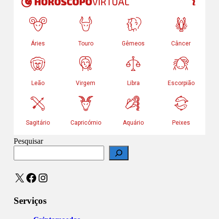
Pesquisar
X
Facebook
Instagram
Serviços