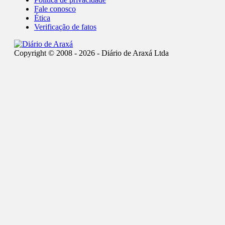
Fale conosco
Ética
Verificação de fatos
Copyright © 2008 - 2026 - Diário de Araxá Ltda