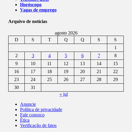
Horóscopo
Vagas de emprego
Arquivo de notícias
agosto 2026
D
S
T
Q
Q
S
S
1
2
3
4
5
6
7
8
9
10
11
12
13
14
15
16
17
18
19
20
21
22
23
24
25
26
27
28
29
30
31
« jul
Anuncie
Política de privacidade
Fale conosco
Ética
Verificação de fatos