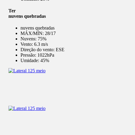
Ter
nuvens quebradas
nuvens quebradas
MÁX/MÍN:
28/17
Nuvens:
75%
Vento:
6.3 m/s
Direção do vento:
ESE
Pressão:
1022hPa
Umidade:
45%