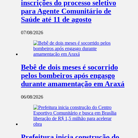
inscrições do processo seletivo
para Agente Comunitário de
Saúde até 11 de agosto
07/08/2026
Bebê de dois meses é socorrido
pelos bombeiros após engasgo
durante amamentação em Araxá
06/08/2026
Prefeitura inicia construção do