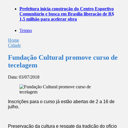
Prefeitura inicia construção do Centro Esportivo
Comunitário e busca em Brasília liberação de R$
1,5 milhão para acelerar obra
Tempo
Home
Cidade
Fundação Cultural promove curso de
tecelagem
Data:
03/07/2018
Inscrições para o curso já estão abertas de 2 a 16 de
julho.
Preservação da cultura e resgate da tradição do ofício