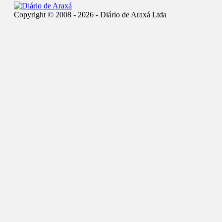
Copyright © 2008 - 2026 - Diário de Araxá Ltda