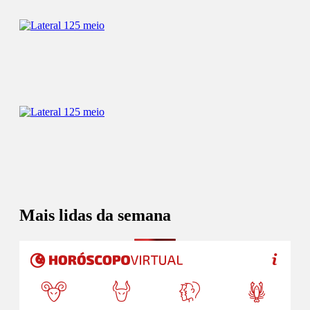
Mais lidas da semana