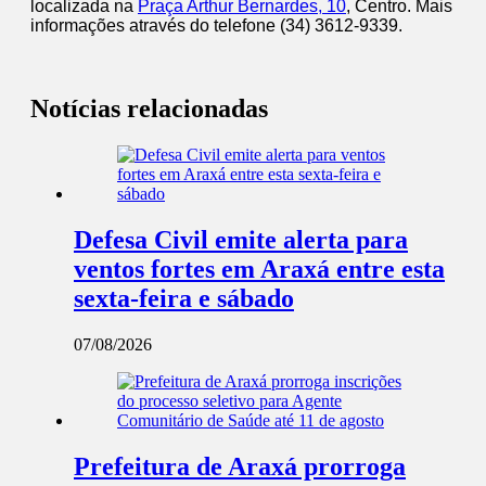
localizada na
Praça Arthur Bernardes, 10
, Centro. Mais
informações através do telefone (34) 3612-9339.
Notícias relacionadas
Defesa Civil emite alerta para
ventos fortes em Araxá entre esta
sexta-feira e sábado
07/08/2026
Prefeitura de Araxá prorroga