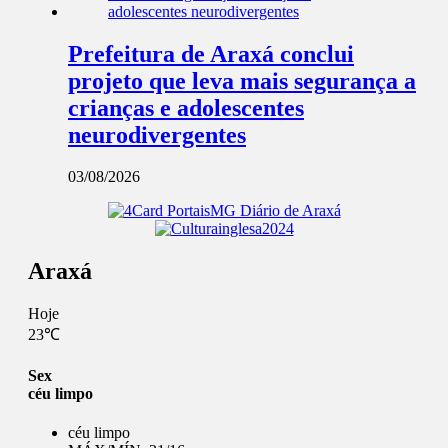
Prefeitura de Araxá conclui
projeto que leva mais segurança a
crianças e adolescentes
neurodivergentes
03/08/2026
Araxá
Hoje
23℃
Sex
céu limpo
céu limpo