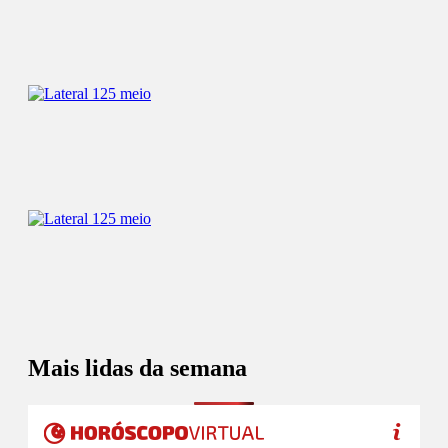
Mais lidas da semana