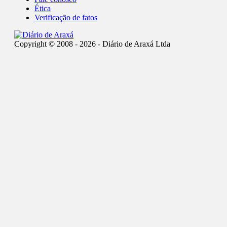
Ética
Verificação de fatos
Copyright © 2008 - 2026 - Diário de Araxá Ltda