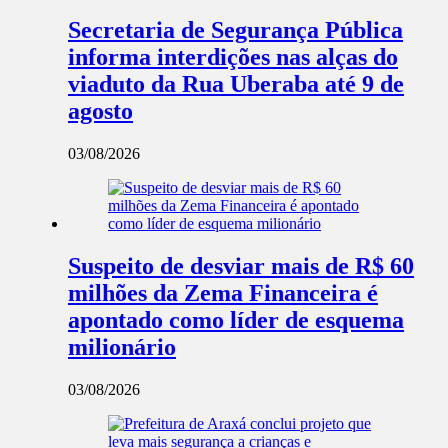
Secretaria de Segurança Pública
informa interdições nas alças do
viaduto da Rua Uberaba até 9 de
agosto
03/08/2026
Suspeito de desviar mais de R$ 60
milhões da Zema Financeira é
apontado como líder de esquema
milionário
03/08/2026