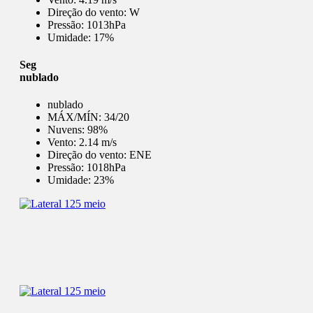
Direção do vento:
W
Pressão:
1013hPa
Umidade:
17%
Seg
nublado
nublado
MÁX/MÍN:
34/20
Nuvens:
98%
Vento:
2.14 m/s
Direção do vento:
ENE
Pressão:
1018hPa
Umidade:
23%