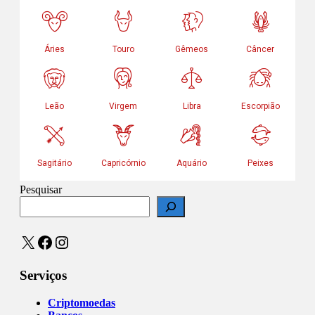
Pesquisar
X
Facebook
Instagram
Serviços
Criptomoedas