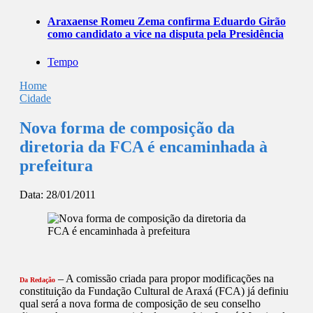
Araxaense Romeu Zema confirma Eduardo Girão
como candidato a vice na disputa pela Presidência
Tempo
Home
Cidade
Nova forma de composição da
diretoria da FCA é encaminhada à
prefeitura
Data:
28/01/2011
– A comissão criada para propor modificações na
Da Redação
constituição da Fundação Cultural de Araxá (FCA) já definiu
qual será a nova forma de composição de seu conselho