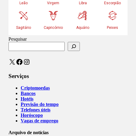
Pesquisar
X
Facebook
Instagram
Serviços
Criptomoedas
Bancos
Hotéis
Previsão do tempo
Telefones úteis
Horóscopo
Vagas de emprego
Arquivo de notícias