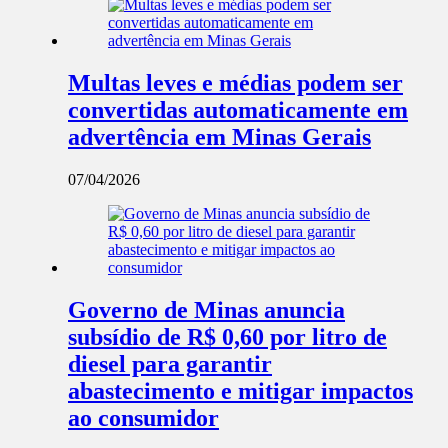
Multas leves e médias podem ser
convertidas automaticamente em
advertência em Minas Gerais
07/04/2026
Governo de Minas anuncia
subsídio de R$ 0,60 por litro de
diesel para garantir
abastecimento e mitigar impactos
ao consumidor