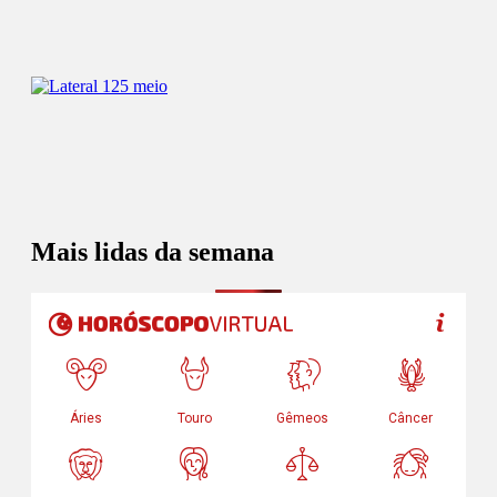
Mais lidas da semana