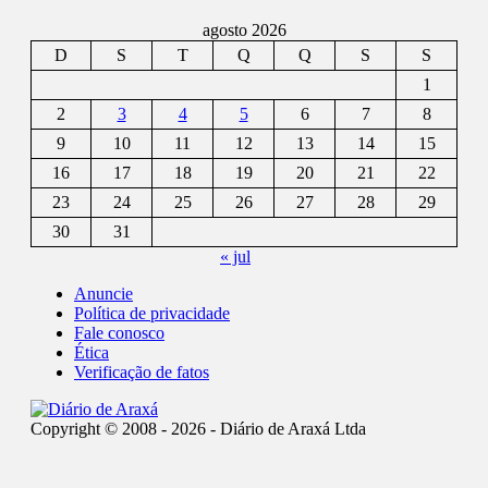
agosto 2026
D
S
T
Q
Q
S
S
1
2
3
4
5
6
7
8
9
10
11
12
13
14
15
16
17
18
19
20
21
22
23
24
25
26
27
28
29
30
31
« jul
Anuncie
Política de privacidade
Fale conosco
Ética
Verificação de fatos
Copyright © 2008 - 2026 - Diário de Araxá Ltda