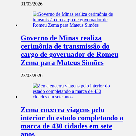
31/03/2026
Governo de Minas realiza
cerimônia de transmissão do
cargo de governador de Romeu
Zema para Mateus Simões
23/03/2026
Zema encerra viagens pelo
interior do estado completando a
marca de 430 cidades em sete
anos