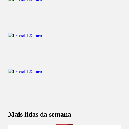
Mais lidas da semana