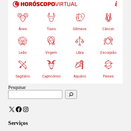
Pesquisar
X
Facebook
Instagram
Serviços