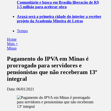
Comunitário e busca em Brasília liberação de R$
1,5 milhão para acelerar obra
Araxá será a primeira cidade do interior a receber
projeto da Academia Mineira de Letras
Tempo
Home
Mais +
Minas
Pagamento do IPVA em Minas é
prorrogado para servidores e
pensionistas que não receberam 13º
integral
Data:
06/01/2021