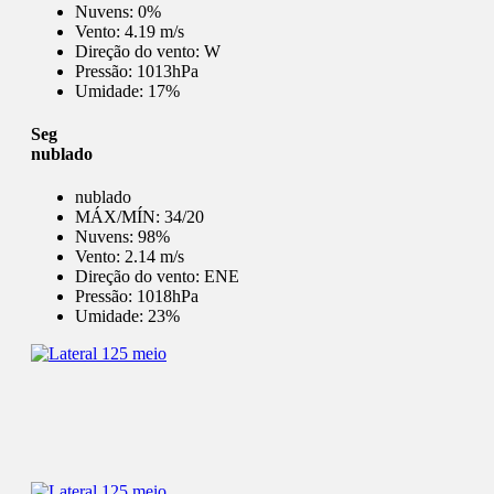
Nuvens:
0%
Vento:
4.19 m/s
Direção do vento:
W
Pressão:
1013hPa
Umidade:
17%
Seg
nublado
nublado
MÁX/MÍN:
34/20
Nuvens:
98%
Vento:
2.14 m/s
Direção do vento:
ENE
Pressão:
1018hPa
Umidade:
23%