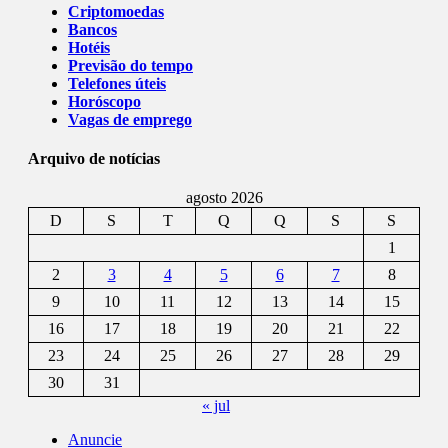
Criptomoedas
Bancos
Hotéis
Previsão do tempo
Telefones úteis
Horóscopo
Vagas de emprego
Arquivo de notícias
agosto 2026
D
S
T
Q
Q
S
S
1
2
3
4
5
6
7
8
9
10
11
12
13
14
15
16
17
18
19
20
21
22
23
24
25
26
27
28
29
30
31
« jul
Anuncie