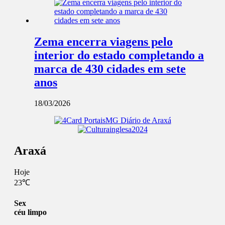
Zema encerra viagens pelo
interior do estado completando a
marca de 430 cidades em sete
anos
18/03/2026
Araxá
Hoje
23℃
Sex
céu limpo