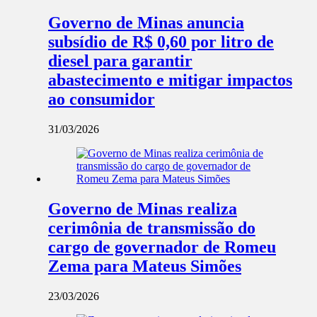
Governo de Minas anuncia
subsídio de R$ 0,60 por litro de
diesel para garantir
abastecimento e mitigar impactos
ao consumidor
31/03/2026
Governo de Minas realiza
cerimônia de transmissão do
cargo de governador de Romeu
Zema para Mateus Simões
23/03/2026