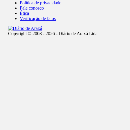
Política de privacidade
Fale conosco
Ética
Verificação de fatos
Copyright © 2008 - 2026 - Diário de Araxá Ltda