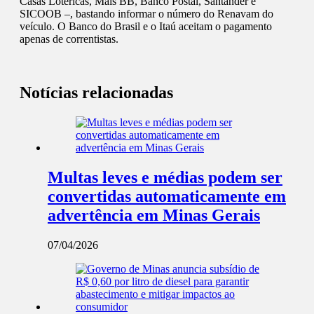
Casas Lotéricas, Mais BB, Banco Postal, Santander e
SICOOB –, bastando informar o número do Renavam do
veículo. O Banco do Brasil e o Itaú aceitam o pagamento
apenas de correntistas.
Notícias relacionadas
Multas leves e médias podem ser
convertidas automaticamente em
advertência em Minas Gerais
07/04/2026