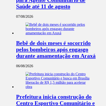
Saúde até 11 de agosto
07/08/2026
Bebê de dois meses é socorrido
pelos bombeiros após engasgo
durante amamentação em Araxá
06/08/2026
Prefeitura inicia construção do
Centro Esportivo Comunitário e