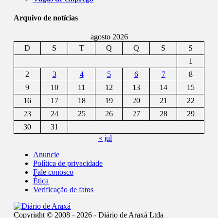
Arquivo de notícias
agosto 2026
D
S
T
Q
Q
S
S
1
2
3
4
5
6
7
8
9
10
11
12
13
14
15
16
17
18
19
20
21
22
23
24
25
26
27
28
29
30
31
« jul
Anuncie
Política de privacidade
Fale conosco
Ética
Verificação de fatos
Copyright © 2008 - 2026 - Diário de Araxá Ltda