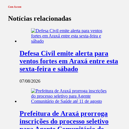
Com Ascom
Notícias relacionadas
Defesa Civil emite alerta para
ventos fortes em Araxá entre esta
sexta-feira e sábado
07/08/2026
Prefeitura de Araxá prorroga
inscrições do processo seletivo
para Agente Comunitário de