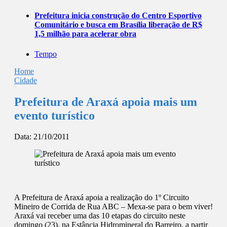
Prefeitura inicia construção do Centro Esportivo
Comunitário e busca em Brasília liberação de R$
1,5 milhão para acelerar obra
Tempo
Home
Cidade
Prefeitura de Araxá apoia mais um
evento turístico
Data:
21/10/2011
A Prefeitura de Araxá apoia a realização do 1º Circuito
Mineiro de Corrida de Rua ABC – Mexa-se para o bem viver!
Araxá vai receber uma das 10 etapas do circuito neste
domingo (23), na Estância Hidromineral do Barreiro, a partir