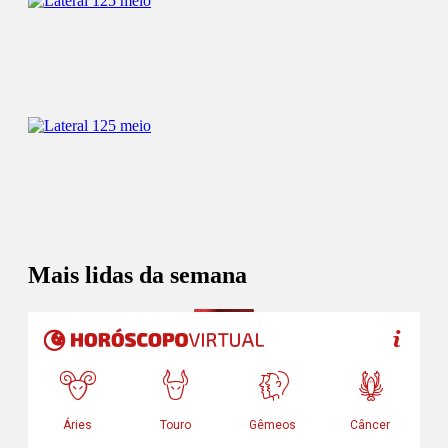
Mais lidas da semana