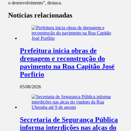
o desenvolvimento”, destaca.
Notícias relacionadas
Prefeitura inicia obras de
drenagem e reconstrução do
pavimento na Rua Capitão José
Porfírio
05/08/2026
Secretaria de Segurança Pública
informa interdições nas alças do