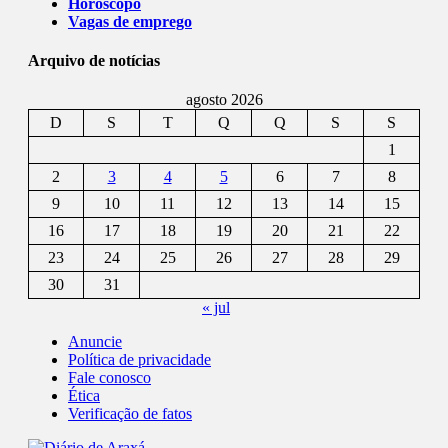
Horóscopo
Vagas de emprego
Arquivo de notícias
agosto 2026
D
S
T
Q
Q
S
S
1
2
3
4
5
6
7
8
9
10
11
12
13
14
15
16
17
18
19
20
21
22
23
24
25
26
27
28
29
30
31
« jul
Anuncie
Política de privacidade
Fale conosco
Ética
Verificação de fatos