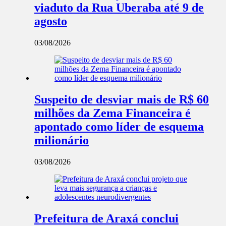
viaduto da Rua Uberaba até 9 de
agosto
03/08/2026
Suspeito de desviar mais de R$ 60
milhões da Zema Financeira é
apontado como líder de esquema
milionário
03/08/2026
Prefeitura de Araxá conclui