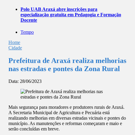
Polo UAB Araxá abre inscrições para
especialização gratuita em Pedagogia e Formação
Docente
Tempo
Home
Cidade
Prefeitura de Araxá realiza melhorias
nas estradas e pontes da Zona Rural
Data:
28/06/2023
Mais segurança para moradores e produtores rurais de Araxá.
A Secretaria Municipal de Agricultura e Pecuária está
realizando melhorias em diversas estradas vicinais e pontes do
município. As manutenções e reformas começaram e maio e
serão concluídas em breve.