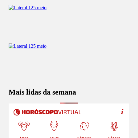
Mais lidas da semana