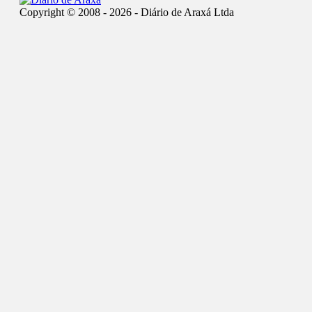
Copyright © 2008 - 2026 - Diário de Araxá Ltda