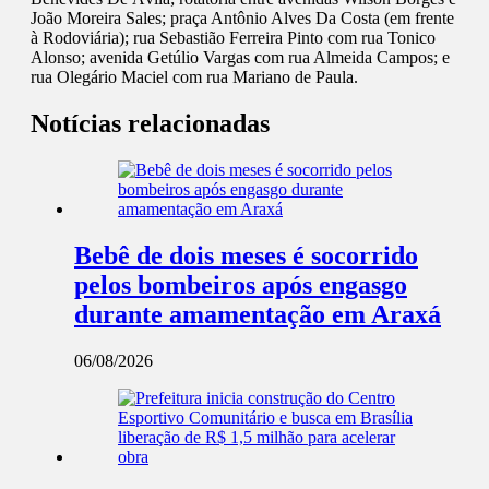
João Moreira Sales; praça Antônio Alves Da Costa (em frente
à Rodoviária); rua Sebastião Ferreira Pinto com rua Tonico
Alonso; avenida Getúlio Vargas com rua Almeida Campos; e
rua Olegário Maciel com rua Mariano de Paula.
Notícias relacionadas
Bebê de dois meses é socorrido
pelos bombeiros após engasgo
durante amamentação em Araxá
06/08/2026