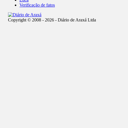
Verificação de fatos
Copyright © 2008 - 2026 - Diário de Araxá Ltda