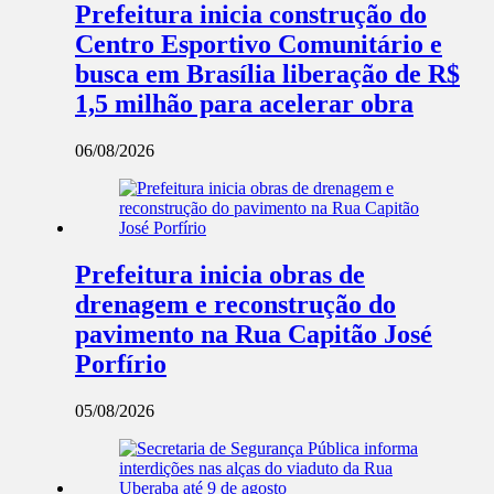
Prefeitura inicia construção do
Centro Esportivo Comunitário e
busca em Brasília liberação de R$
1,5 milhão para acelerar obra
06/08/2026
Prefeitura inicia obras de
drenagem e reconstrução do
pavimento na Rua Capitão José
Porfírio
05/08/2026