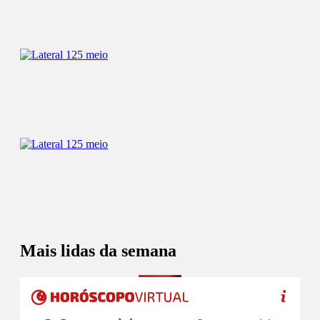
Mais lidas da semana