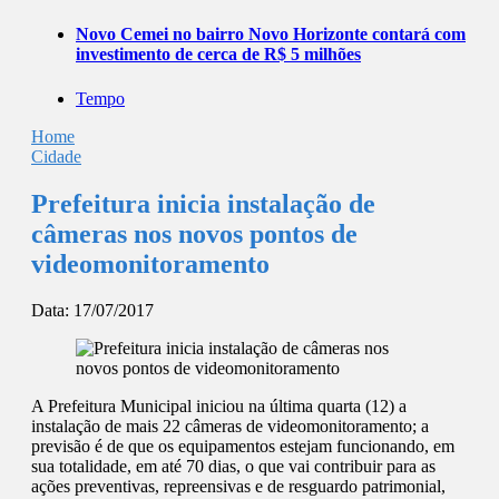
Novo Cemei no bairro Novo Horizonte contará com
investimento de cerca de R$ 5 milhões
Tempo
Home
Cidade
Prefeitura inicia instalação de
câmeras nos novos pontos de
videomonitoramento
Data:
17/07/2017
A Prefeitura Municipal iniciou na última quarta (12) a
instalação de mais 22 câmeras de videomonitoramento; a
previsão é de que os equipamentos estejam funcionando, em
sua totalidade, em até 70 dias, o que vai contribuir para as
ações preventivas, repreensivas e de resguardo patrimonial,