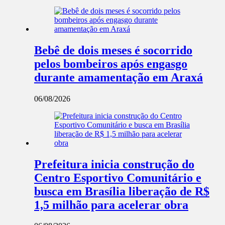
Bebê de dois meses é socorrido
pelos bombeiros após engasgo
durante amamentação em Araxá
06/08/2026
Prefeitura inicia construção do
Centro Esportivo Comunitário e
busca em Brasília liberação de R$
1,5 milhão para acelerar obra