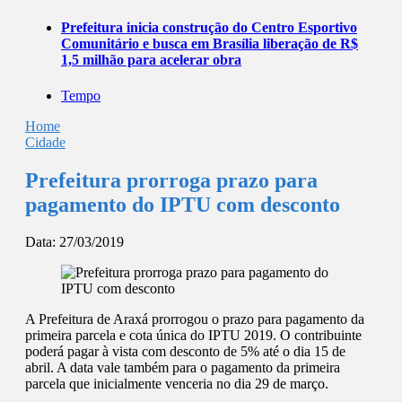
Prefeitura inicia construção do Centro Esportivo
Comunitário e busca em Brasília liberação de R$
1,5 milhão para acelerar obra
Tempo
Home
Cidade
Prefeitura prorroga prazo para
pagamento do IPTU com desconto
Data:
27/03/2019
A Prefeitura de Araxá prorrogou o prazo para pagamento da
primeira parcela e cota única do IPTU 2019. O contribuinte
poderá pagar à vista com desconto de 5% até o dia 15 de
abril. A data vale também para o pagamento da primeira
parcela que inicialmente venceria no dia 29 de março.