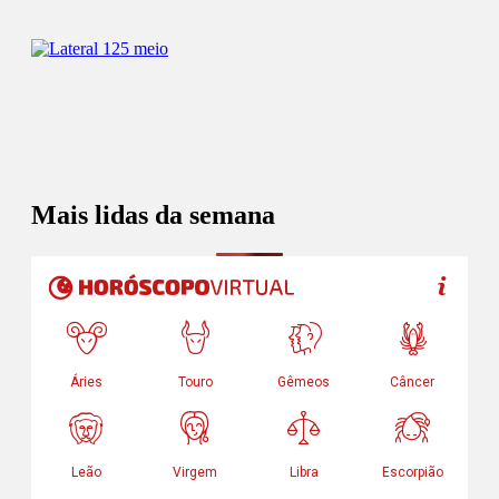
Mais lidas da semana