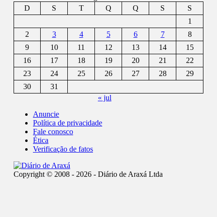
D
S
T
Q
Q
S
S
1
2
3
4
5
6
7
8
9
10
11
12
13
14
15
16
17
18
19
20
21
22
23
24
25
26
27
28
29
30
31
« jul
Anuncie
Política de privacidade
Fale conosco
Ética
Verificação de fatos
Copyright © 2008 - 2026 - Diário de Araxá Ltda