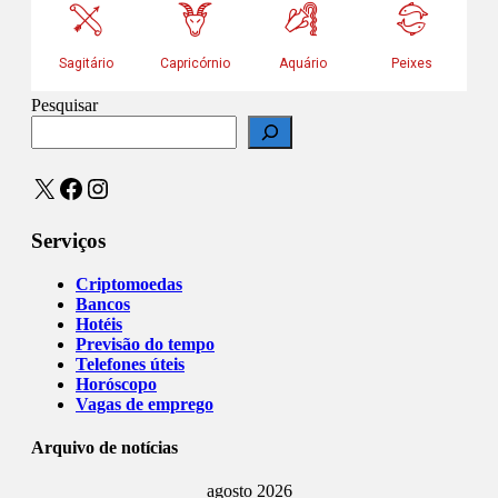
Pesquisar
X
Facebook
Instagram
Serviços
Criptomoedas
Bancos
Hotéis
Previsão do tempo
Telefones úteis
Horóscopo
Vagas de emprego
Arquivo de notícias
agosto 2026