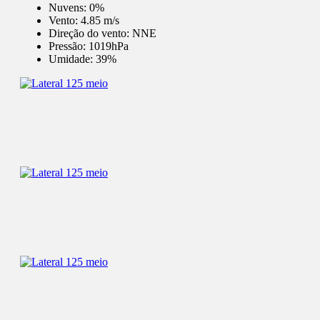
Nuvens:
0%
Vento:
4.85 m/s
Direção do vento:
NNE
Pressão:
1019hPa
Umidade:
39%