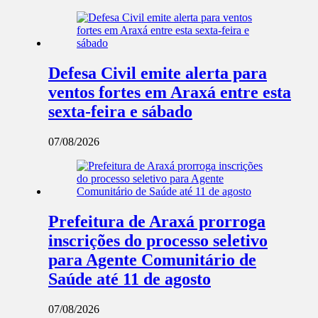
Defesa Civil emite alerta para
ventos fortes em Araxá entre esta
sexta-feira e sábado
07/08/2026
Prefeitura de Araxá prorroga
inscrições do processo seletivo
para Agente Comunitário de
Saúde até 11 de agosto
07/08/2026