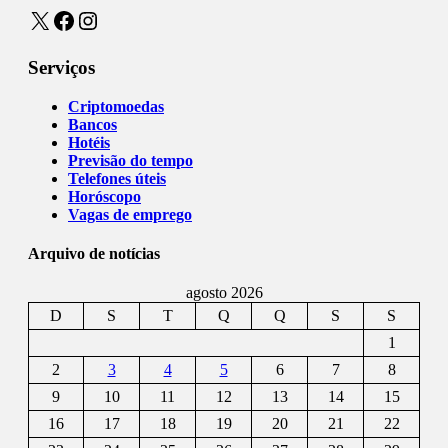
X
Facebook
Instagram
Serviços
Criptomoedas
Bancos
Hotéis
Previsão do tempo
Telefones úteis
Horóscopo
Vagas de emprego
Arquivo de notícias
agosto 2026
D
S
T
Q
Q
S
S
1
2
3
4
5
6
7
8
9
10
11
12
13
14
15
16
17
18
19
20
21
22