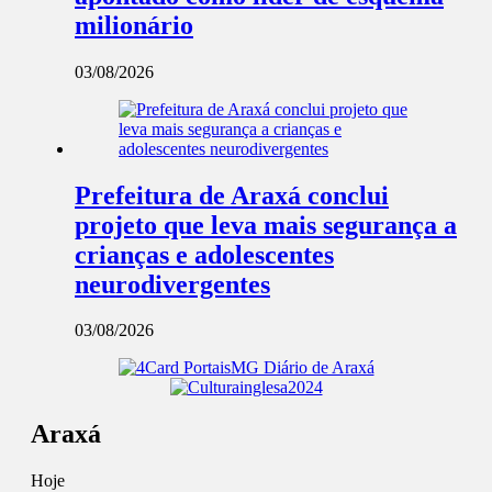
milionário
03/08/2026
Prefeitura de Araxá conclui
projeto que leva mais segurança a
crianças e adolescentes
neurodivergentes
03/08/2026
Araxá
Hoje