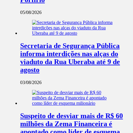
05/08/2026
Secretaria de Segurança Pública
informa interdições nas alças do
viaduto da Rua Uberaba até 9 de
agosto
03/08/2026
Suspeito de desviar mais de R$ 60
milhões da Zema Financeira é
apontado como líder de esquema