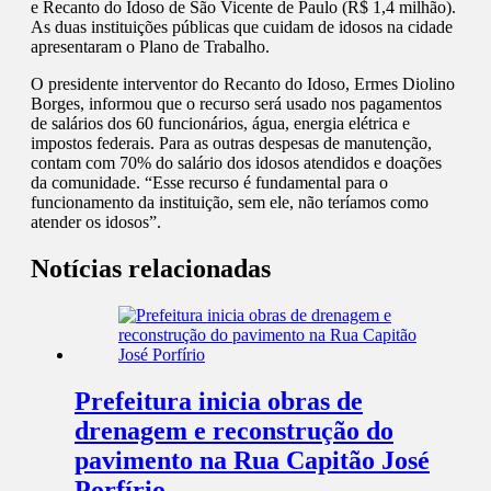
e Recanto do Idoso de São Vicente de Paulo (R$ 1,4 milhão).
As duas instituições públicas que cuidam de idosos na cidade
apresentaram o Plano de Trabalho.
O presidente interventor do Recanto do Idoso, Ermes Diolino
Borges, informou que o recurso será usado nos pagamentos
de salários dos 60 funcionários, água, energia elétrica e
impostos federais. Para as outras despesas de manutenção,
contam com 70% do salário dos idosos atendidos e doações
da comunidade. “Esse recurso é fundamental para o
funcionamento da instituição, sem ele, não teríamos como
atender os idosos”.
Notícias relacionadas
Prefeitura inicia obras de
drenagem e reconstrução do
pavimento na Rua Capitão José
Porfírio