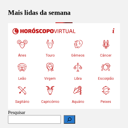
Mais lidas da semana
Pesquisar