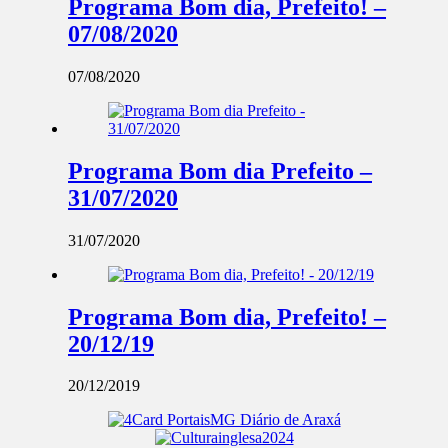
Programa Bom dia, Prefeito! –
07/08/2020
07/08/2020
Programa Bom dia Prefeito –
31/07/2020
31/07/2020
Programa Bom dia, Prefeito! –
20/12/19
20/12/2019