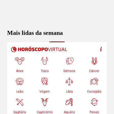
Mais lidas da semana