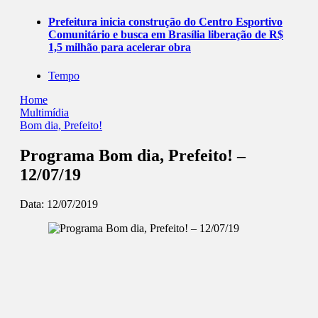
Prefeitura inicia construção do Centro Esportivo
Comunitário e busca em Brasília liberação de R$
1,5 milhão para acelerar obra
Tempo
Home
Multimídia
Bom dia, Prefeito!
Programa Bom dia, Prefeito! –
12/07/19
Data:
12/07/2019