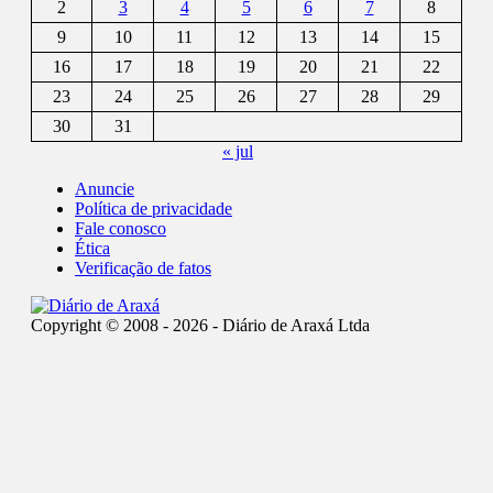
2
3
4
5
6
7
8
9
10
11
12
13
14
15
16
17
18
19
20
21
22
23
24
25
26
27
28
29
30
31
« jul
Anuncie
Política de privacidade
Fale conosco
Ética
Verificação de fatos
Copyright © 2008 - 2026 - Diário de Araxá Ltda