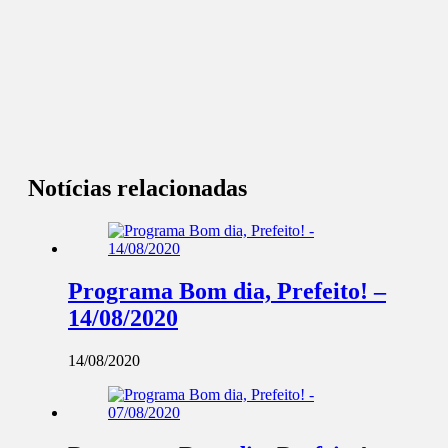
Notícias relacionadas
Programa Bom dia, Prefeito! –
14/08/2020
14/08/2020