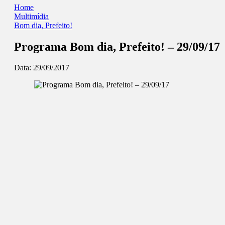
Home
Multimídia
Bom dia, Prefeito!
Programa Bom dia, Prefeito! – 29/09/17
Data:
29/09/2017