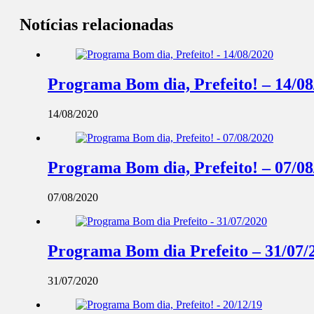
Notícias relacionadas
Programa Bom dia, Prefeito! – 14/08
14/08/2020
Programa Bom dia, Prefeito! – 07/08
07/08/2020
Programa Bom dia Prefeito – 31/07/
31/07/2020