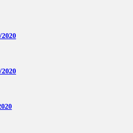
/2020
/2020
2020