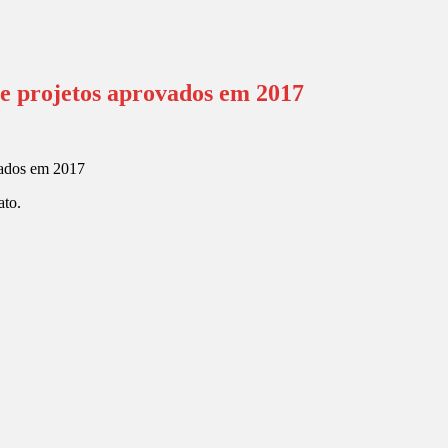
ve projetos aprovados em 2017
ato.