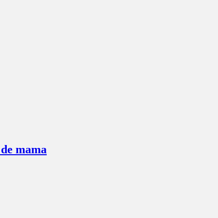
r de mama