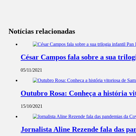
Notícias relacionadas
César Campos fala sobre a sua trilog
05/11/2021
Outubro Rosa: Conheça a história v
15/10/2021
Jornalista Aline Rezende fala das p