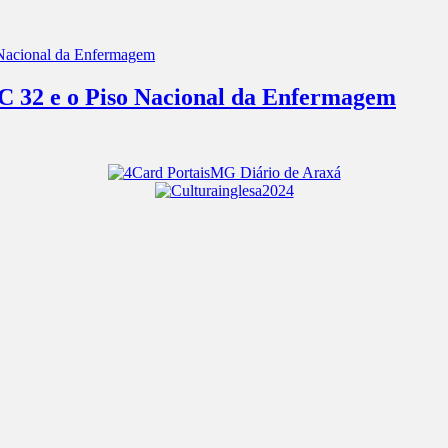
EC 32 e o Piso Nacional da Enfermagem