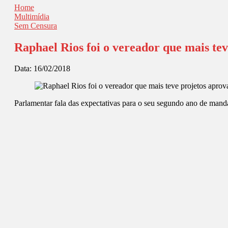
Home
Multimídia
Sem Censura
Raphael Rios foi o vereador que mais te
Data:
16/02/2018
Parlamentar fala das expectativas para o seu segundo ano de mand