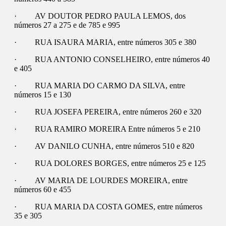
· AV DOUTOR PEDRO PAULA LEMOS, dos
números 27 a 275 e de 785 e 995
· RUA ISAURA MARIA, entre números 305 e 380
· RUA ANTONIO CONSELHEIRO, entre números 40
e 405
· RUA MARIA DO CARMO DA SILVA, entre
números 15 e 130
· RUA JOSEFA PEREIRA, entre números 260 e 320
· RUA RAMIRO MOREIRA Entre números 5 e 210
· AV DANILO CUNHA, entre números 510 e 820
· RUA DOLORES BORGES, entre números 25 e 125
· AV MARIA DE LOURDES MOREIRA, entre
números 60 e 455
· RUA MARIA DA COSTA GOMES, entre números
35 e 305