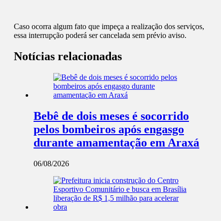
Caso ocorra algum fato que impeça a realização dos serviços,
essa interrupção poderá ser cancelada sem prévio aviso.
Notícias relacionadas
Bebê de dois meses é socorrido
pelos bombeiros após engasgo
durante amamentação em Araxá
06/08/2026