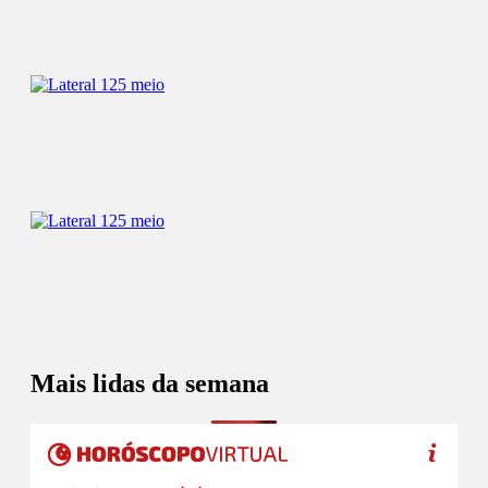
Mais lidas da semana