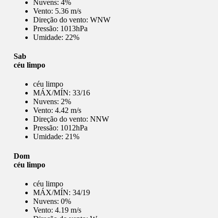
Nuvens:
4%
Vento:
5.36 m/s
Direção do vento:
WNW
Pressão:
1013hPa
Umidade:
22%
Sab
céu limpo
céu limpo
MÁX/MÍN:
33/16
Nuvens:
2%
Vento:
4.42 m/s
Direção do vento:
NNW
Pressão:
1012hPa
Umidade:
21%
Dom
céu limpo
céu limpo
MÁX/MÍN:
34/19
Nuvens:
0%
Vento:
4.19 m/s