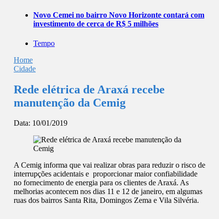
Novo Cemei no bairro Novo Horizonte contará com
investimento de cerca de R$ 5 milhões
Tempo
Home
Cidade
Rede elétrica de Araxá recebe
manutenção da Cemig
Data:
10/01/2019
A Cemig informa que vai realizar obras para reduzir o risco de
interrupções acidentais e proporcionar maior confiabilidade
no fornecimento de energia para os clientes de Araxá. As
melhorias acontecem nos dias 11 e 12 de janeiro, em algumas
ruas dos bairros Santa Rita, Domingos Zema e Vila Silvéria.