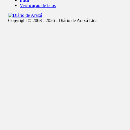
Ética
Verificação de fatos
Copyright © 2008 - 2026 - Diário de Araxá Ltda