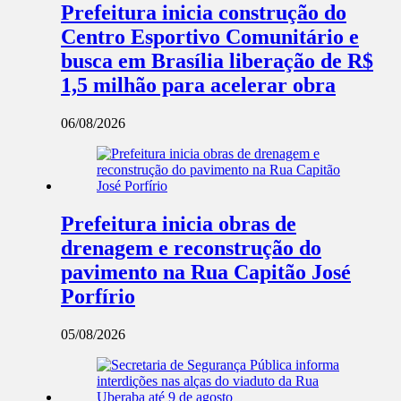
Prefeitura inicia construção do
Centro Esportivo Comunitário e
busca em Brasília liberação de R$
1,5 milhão para acelerar obra
06/08/2026
Prefeitura inicia obras de
drenagem e reconstrução do
pavimento na Rua Capitão José
Porfírio
05/08/2026