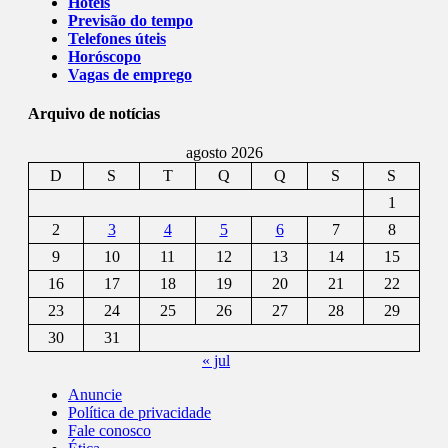
Hotéis
Previsão do tempo
Telefones úteis
Horóscopo
Vagas de emprego
Arquivo de notícias
agosto 2026
D
S
T
Q
Q
S
S
1
2
3
4
5
6
7
8
9
10
11
12
13
14
15
16
17
18
19
20
21
22
23
24
25
26
27
28
29
30
31
« jul
Anuncie
Política de privacidade
Fale conosco