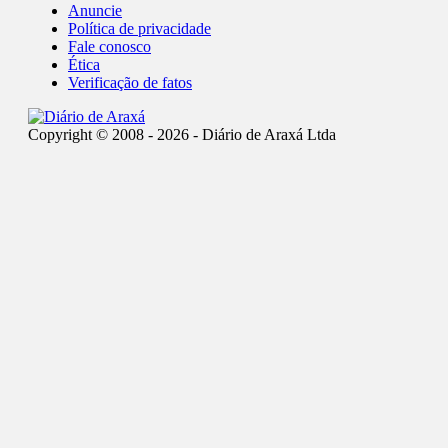
Anuncie
Política de privacidade
Fale conosco
Ética
Verificação de fatos
Copyright © 2008 - 2026 - Diário de Araxá Ltda