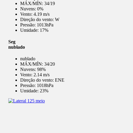
MÁX/MÍN:
34/19
Nuvens:
0%
Vento:
4.19 m/s
Direção do vento:
W
Pressão:
1013hPa
Umidade:
17%
Seg
nublado
nublado
MÁX/MÍN:
34/20
Nuvens:
98%
Vento:
2.14 m/s
Direção do vento:
ENE
Pressão:
1018hPa
Umidade:
23%