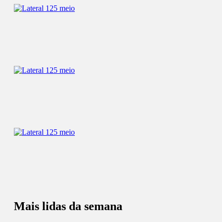
Mais lidas da semana