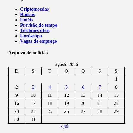
Criptomoedas
Bancos
Hotéis
Previsão do tempo
Telefones úteis
Horóscopo
Vagas de emprego
Arquivo de notícias
agosto 2026
D
S
T
Q
Q
S
S
1
2
3
4
5
6
7
8
9
10
11
12
13
14
15
16
17
18
19
20
21
22
23
24
25
26
27
28
29
30
31
« jul