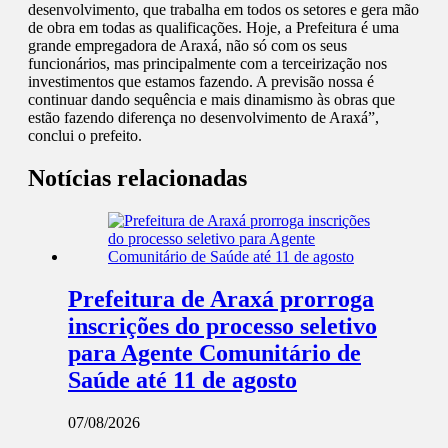
desenvolvimento, que trabalha em todos os setores e gera mão
de obra em todas as qualificações. Hoje, a Prefeitura é uma
grande empregadora de Araxá, não só com os seus
funcionários, mas principalmente com a terceirização nos
investimentos que estamos fazendo. A previsão nossa é
continuar dando sequência e mais dinamismo às obras que
estão fazendo diferença no desenvolvimento de Araxá”,
conclui o prefeito.
Notícias relacionadas
Prefeitura de Araxá prorroga
inscrições do processo seletivo
para Agente Comunitário de
Saúde até 11 de agosto
07/08/2026