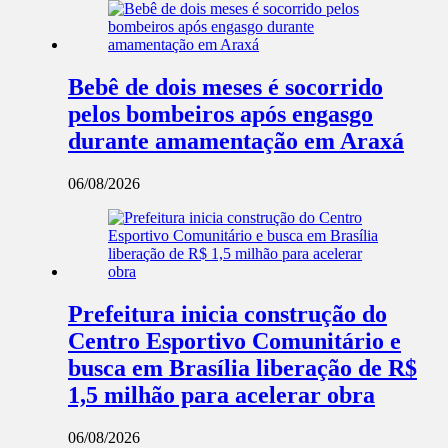
Bebê de dois meses é socorrido
pelos bombeiros após engasgo
durante amamentação em Araxá
06/08/2026
Prefeitura inicia construção do
Centro Esportivo Comunitário e
busca em Brasília liberação de R$
1,5 milhão para acelerar obra
06/08/2026