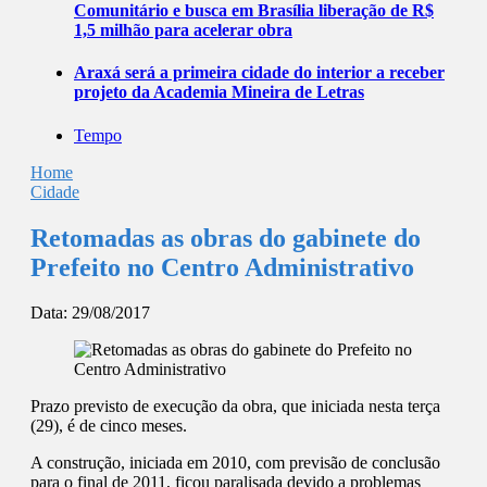
Comunitário e busca em Brasília liberação de R$
1,5 milhão para acelerar obra
Araxá será a primeira cidade do interior a receber
projeto da Academia Mineira de Letras
Tempo
Home
Cidade
Retomadas as obras do gabinete do
Prefeito no Centro Administrativo
Data:
29/08/2017
Prazo previsto de execução da obra, que iniciada nesta terça
(29), é de cinco meses.
A construção, iniciada em 2010, com previsão de conclusão
para o final de 2011, ficou paralisada devido a problemas