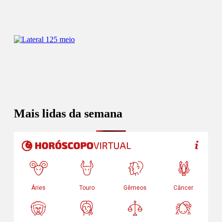
Mais lidas da semana