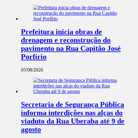
Prefeitura inicia obras de
drenagem e reconstrução do
pavimento na Rua Capitão José
Porfírio
05/08/2026
Secretaria de Segurança Pública
informa interdições nas alças do
viaduto da Rua Uberaba até 9 de
agosto