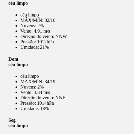
céu limpo
céu limpo
MÁX/MÍN:
32/16
Nuvens:
2%
Vento:
4.91 m/s
Direção do vento:
NNW
Pressão:
1012hPa
Umidade:
21%
Dom
céu limpo
céu limpo
MÁX/MÍN:
34/19
Nuvens:
2%
Vento:
3.34 m/s
Direção do vento:
NNE
Pressão:
1014hPa
Umidade:
18%
Seg
céu limpo