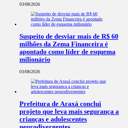
03/08/2026
Suspeito de desviar mais de R$ 60
milhões da Zema Financeira é
apontado como líder de esquema
milionário
03/08/2026
Prefeitura de Araxá conclui
projeto que leva mais segurança a
crianças e adolescentes
neurodivergentes