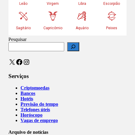
Pesquisar
X
Facebook
Instagram
Serviços
Criptomoedas
Bancos
Hotéis
Previsão do tempo
Telefones úteis
Horóscopo
Vagas de emprego
Arquivo de notícias