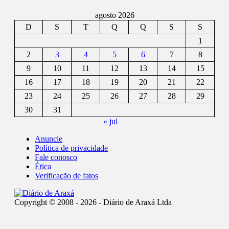
agosto 2026
D
S
T
Q
Q
S
S
1
2
3
4
5
6
7
8
9
10
11
12
13
14
15
16
17
18
19
20
21
22
23
24
25
26
27
28
29
30
31
« jul
Anuncie
Política de privacidade
Fale conosco
Ética
Verificação de fatos
Copyright © 2008 - 2026 - Diário de Araxá Ltda