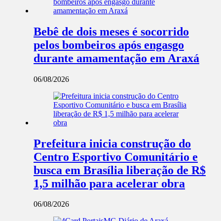
Bebê de dois meses é socorrido
pelos bombeiros após engasgo
durante amamentação em Araxá
06/08/2026
Prefeitura inicia construção do
Centro Esportivo Comunitário e
busca em Brasília liberação de R$
1,5 milhão para acelerar obra
06/08/2026