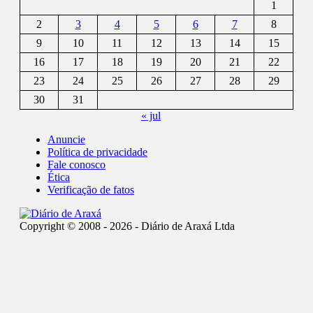
1
2
3
4
5
6
7
8
9
10
11
12
13
14
15
16
17
18
19
20
21
22
23
24
25
26
27
28
29
30
31
« jul
Anuncie
Política de privacidade
Fale conosco
Ética
Verificação de fatos
Copyright © 2008 - 2026 - Diário de Araxá Ltda