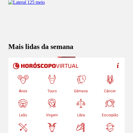
Mais lidas da semana