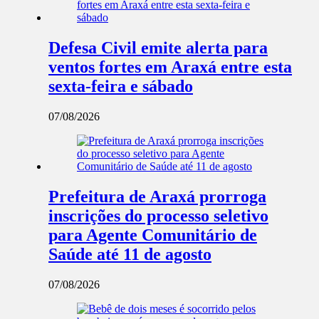
Defesa Civil emite alerta para
ventos fortes em Araxá entre esta
sexta-feira e sábado
07/08/2026
Prefeitura de Araxá prorroga
inscrições do processo seletivo
para Agente Comunitário de
Saúde até 11 de agosto
07/08/2026