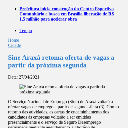
Prefeitura inicia construção do Centro Esportivo
Comunitário e busca em Brasília liberação de R$
1,5 milhão para acelerar obra
Tempo
Home
Cidade
Sine Araxá retoma oferta de vagas a
partir da próxima segunda
Data:
27/04/2021
O Serviço Nacional de Emprego (Sine) de Araxá voltará a
ofertar vagas de emprego a partir de segunda-feira (3). Com o
retorno das atividades, as cartas de encaminhamento dos
candidatos às empresas voltarão a ser emitidas
presencialmente e o serviço de Seguro Desemprego
permanece mediante agendamento. O horário de