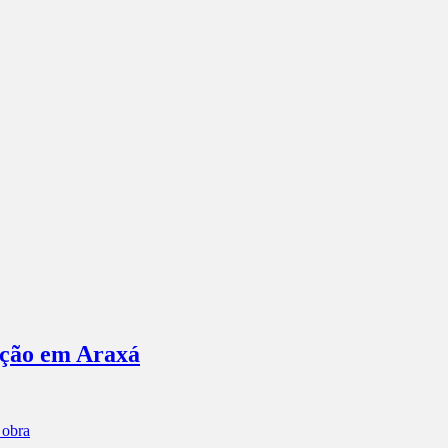
ação em Araxá