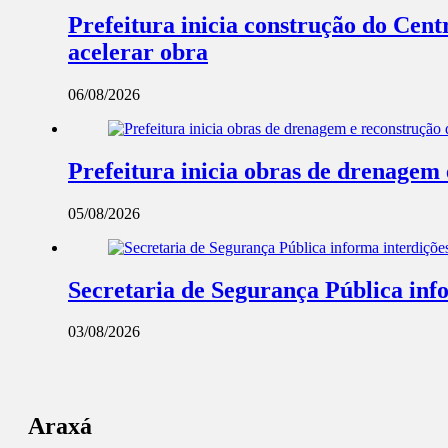
Prefeitura inicia construção do Cent
acelerar obra
06/08/2026
Prefeitura inicia obras de drenagem
05/08/2026
Secretaria de Segurança Pública info
03/08/2026
Araxá