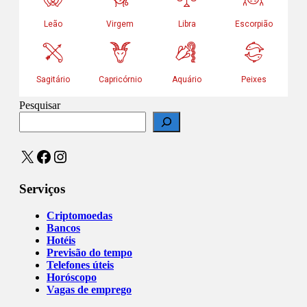
Pesquisar
X
Facebook
Instagram
Serviços
Criptomoedas
Bancos
Hotéis
Previsão do tempo
Telefones úteis
Horóscopo
Vagas de emprego