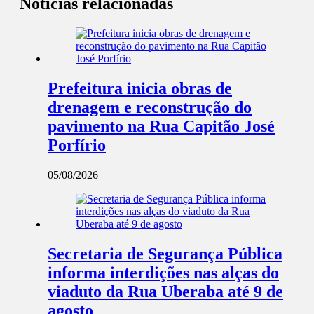
Notícias relacionadas
Prefeitura inicia obras de
drenagem e reconstrução do
pavimento na Rua Capitão José
Porfírio
05/08/2026
Secretaria de Segurança Pública
informa interdições nas alças do
viaduto da Rua Uberaba até 9 de
agosto