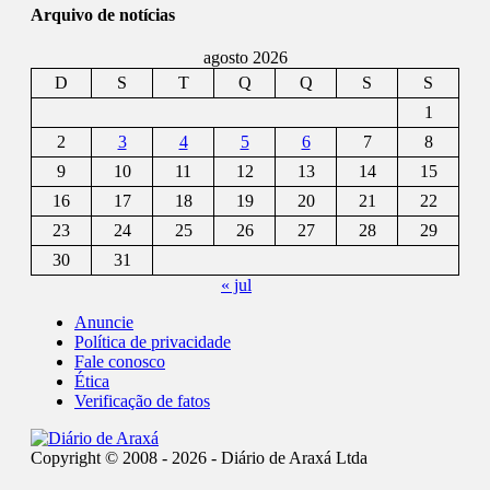
Arquivo de notícias
agosto 2026
D
S
T
Q
Q
S
S
1
2
3
4
5
6
7
8
9
10
11
12
13
14
15
16
17
18
19
20
21
22
23
24
25
26
27
28
29
30
31
« jul
Anuncie
Política de privacidade
Fale conosco
Ética
Verificação de fatos
Copyright © 2008 - 2026 - Diário de Araxá Ltda