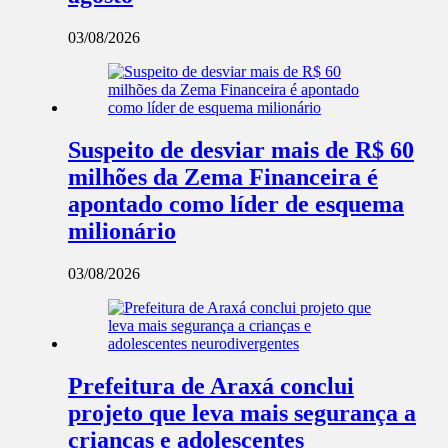
03/08/2026
Suspeito de desviar mais de R$ 60
milhões da Zema Financeira é
apontado como líder de esquema
milionário
03/08/2026
Prefeitura de Araxá conclui
projeto que leva mais segurança a
crianças e adolescentes