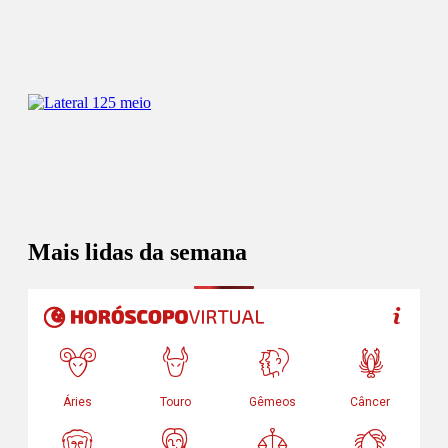
Mais lidas da semana