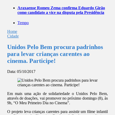
Araxaense Romeu Zema confirma Eduardo Girão
como candidato a vice na disputa pela Presidência
Tempo
Home
Cidade
Unidos Pelo Bem procura padrinhos
para levar crianças carentes ao
cinema. Participe!
Data:
05/10/2017
Em mais uma ação de solidariedade o Unidos Pelo Bem,
através de doações, vai promover no próximo domingo (8), às
9h, “O Meu Primeiro Dia no Cinema”.
O projeto leva crianças carentes para assistir um filme infantil