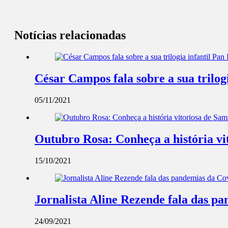
Notícias relacionadas
César Campos fala sobre a sua trilog
05/11/2021
Outubro Rosa: Conheça a história v
15/10/2021
Jornalista Aline Rezende fala das p
24/09/2021