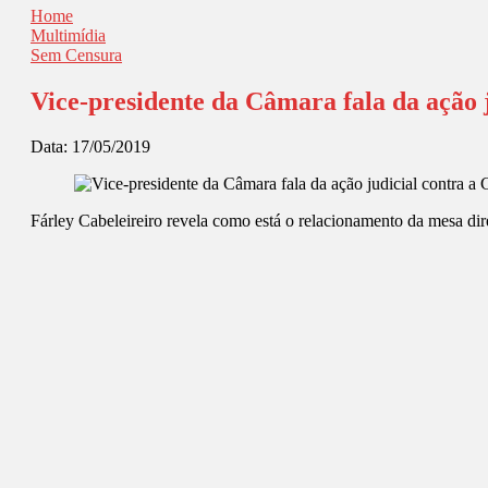
Home
Multimídia
Sem Censura
Vice-presidente da Câmara fala da ação 
Data:
17/05/2019
Fárley Cabeleireiro revela como está o relacionamento da mesa dir