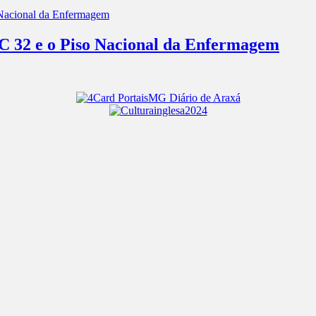
EC 32 e o Piso Nacional da Enfermagem