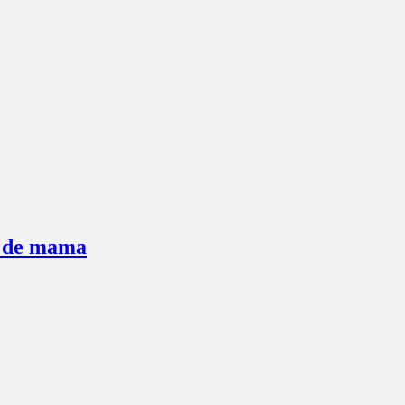
r de mama