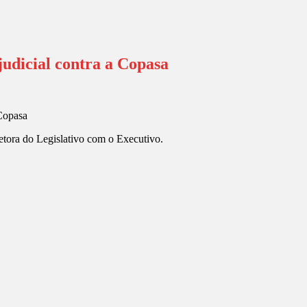
judicial contra a Copasa
etora do Legislativo com o Executivo.