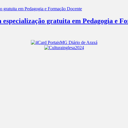
a especialização gratuita em Pedagogia e 