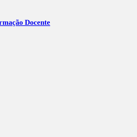
Formação Docente