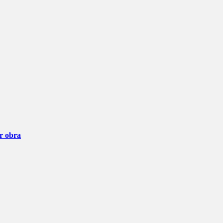
ar obra