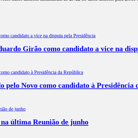
rdo Girão como candidato a vice na dispu
o pelo Novo como candidato à Presidência 
 na última Reunião de junho