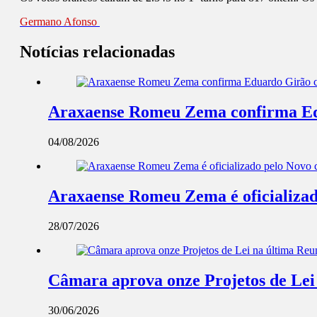
Germano Afonso
Notícias relacionadas
Araxaense Romeu Zema confirma Edua
04/08/2026
Araxaense Romeu Zema é oficializad
28/07/2026
Câmara aprova onze Projetos de Lei
30/06/2026