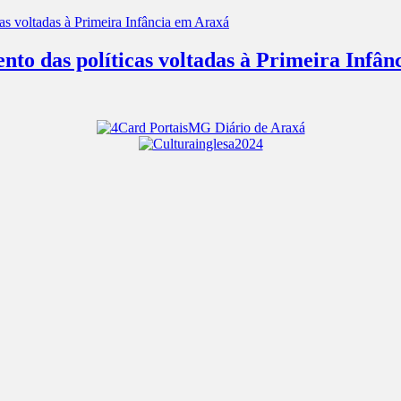
nto das políticas voltadas à Primeira Infâ