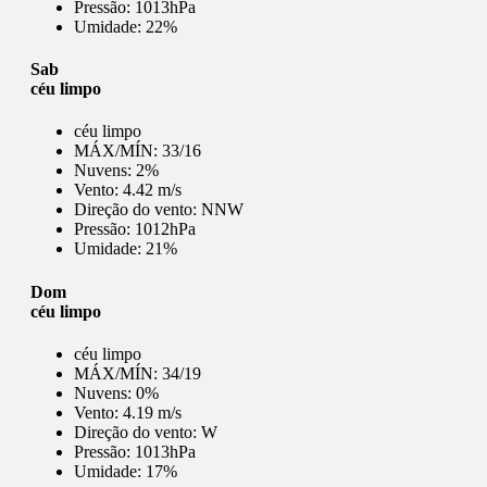
Pressão:
1013hPa
Umidade:
22%
Sab
céu limpo
céu limpo
MÁX/MÍN:
33/16
Nuvens:
2%
Vento:
4.42 m/s
Direção do vento:
NNW
Pressão:
1012hPa
Umidade:
21%
Dom
céu limpo
céu limpo
MÁX/MÍN:
34/19
Nuvens:
0%
Vento:
4.19 m/s
Direção do vento:
W
Pressão:
1013hPa
Umidade:
17%