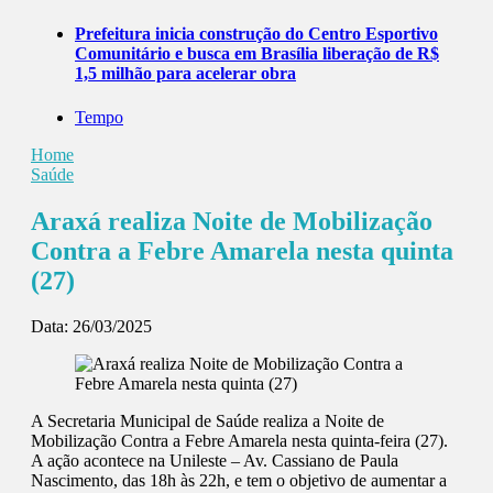
Prefeitura inicia construção do Centro Esportivo
Comunitário e busca em Brasília liberação de R$
1,5 milhão para acelerar obra
Tempo
Home
Saúde
Araxá realiza Noite de Mobilização
Contra a Febre Amarela nesta quinta
(27)
Data:
26/03/2025
A Secretaria Municipal de Saúde realiza a Noite de
Mobilização Contra a Febre Amarela nesta quinta-feira (27).
A ação acontece na Unileste – Av. Cassiano de Paula
Nascimento, das 18h às 22h, e tem o objetivo de aumentar a