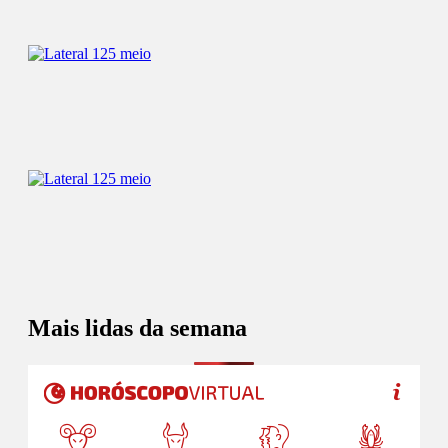
Mais lidas da semana