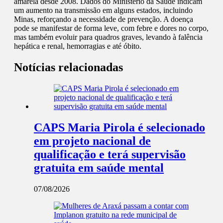
amarela desde 2008. Dados do Ministério da Saúde indicam
um aumento na transmissão em alguns estados, incluindo
Minas, reforçando a necessidade de prevenção. A doença
pode se manifestar de forma leve, com febre e dores no corpo,
mas também evoluir para quadros graves, levando à falência
hepática e renal, hemorragias e até óbito.
Notícias relacionadas
CAPS Maria Pirola é selecionado
em projeto nacional de
qualificação e terá supervisão
gratuita em saúde mental
07/08/2026