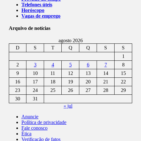
Telefones úteis
Horóscopo
Vagas de emprego
Arquivo de notícias
agosto 2026
D
S
T
Q
Q
S
S
1
2
3
4
5
6
7
8
9
10
11
12
13
14
15
16
17
18
19
20
21
22
23
24
25
26
27
28
29
30
31
« jul
Anuncie
Política de privacidade
Fale conosco
Ética
Verificação de fatos