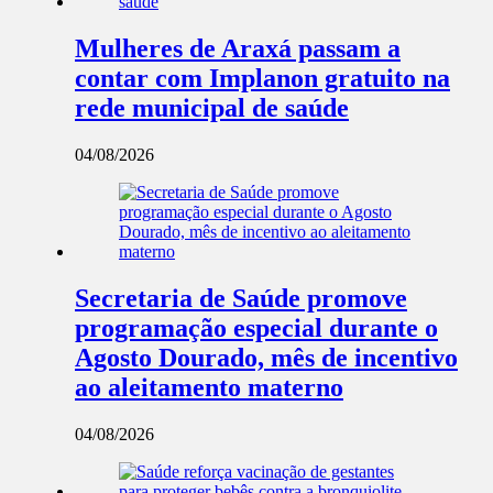
Mulheres de Araxá passam a
contar com Implanon gratuito na
rede municipal de saúde
04/08/2026
Secretaria de Saúde promove
programação especial durante o
Agosto Dourado, mês de incentivo
ao aleitamento materno
04/08/2026