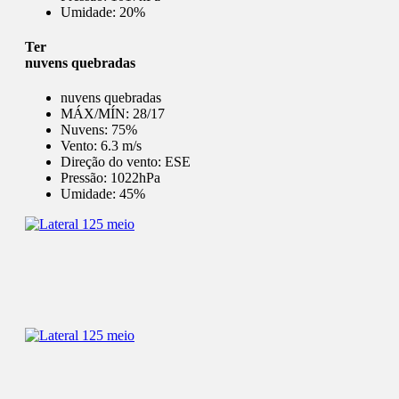
Umidade:
20%
Ter
nuvens quebradas
nuvens quebradas
MÁX/MÍN:
28/17
Nuvens:
75%
Vento:
6.3 m/s
Direção do vento:
ESE
Pressão:
1022hPa
Umidade:
45%