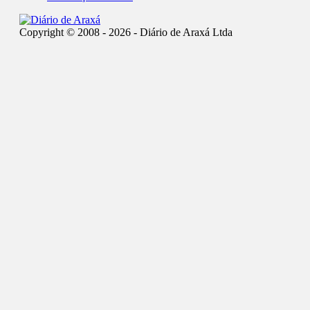
Copyright © 2008 - 2026 - Diário de Araxá Ltda