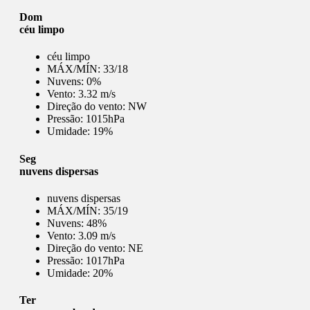
Dom
céu limpo
céu limpo
MÁX/MÍN:
33/18
Nuvens:
0%
Vento:
3.32 m/s
Direção do vento:
NW
Pressão:
1015hPa
Umidade:
19%
Seg
nuvens dispersas
nuvens dispersas
MÁX/MÍN:
35/19
Nuvens:
48%
Vento:
3.09 m/s
Direção do vento:
NE
Pressão:
1017hPa
Umidade:
20%
Ter