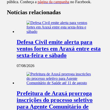
pública. Conheça a
página da campanha
no Facebook.
Notícias relacionadas
Defesa Civil emite alerta para
ventos fortes em Araxá entre esta
sexta-feira e sábado
07/08/2026
Prefeitura de Araxá prorroga
inscrições do processo seletivo
para Agente Comunitário de