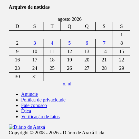
Arquivo de notícias
agosto 2026
D
S
T
Q
Q
S
S
1
2
3
4
5
6
7
8
9
10
11
12
13
14
15
16
17
18
19
20
21
22
23
24
25
26
27
28
29
30
31
« jul
Anuncie
Política de privacidade
Fale conosco
Ética
Verificação de fatos
Copyright © 2008 - 2026 - Diário de Araxá Ltda