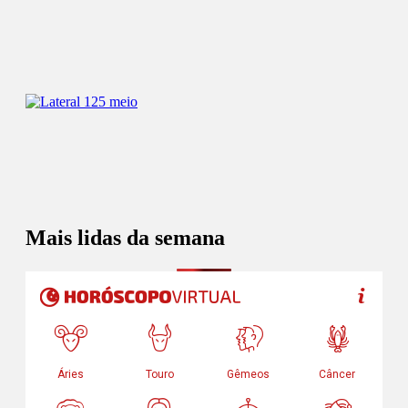
Mais lidas da semana