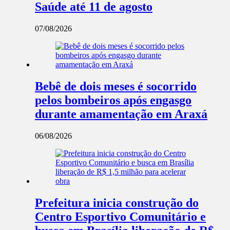
Saúde até 11 de agosto
07/08/2026
Bebê de dois meses é socorrido
pelos bombeiros após engasgo
durante amamentação em Araxá
06/08/2026
Prefeitura inicia construção do
Centro Esportivo Comunitário e