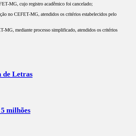
CEFET-MG, cujo registro acadêmico foi cancelado;
duação no CEFET-MG, atendidos os critérios estabelecidos pelo
-MG, mediante processo simplificado, atendidos os critérios
a de Letras
 5 milhões