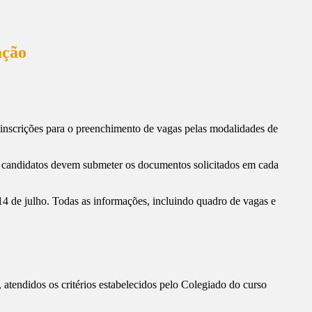
ação
inscrições para o preenchimento de vagas pelas modalidades de
 candidatos devem submeter os documentos solicitados em cada
 14 de julho. Todas as informações, incluindo quadro de vagas e
atendidos os critérios estabelecidos pelo Colegiado do curso