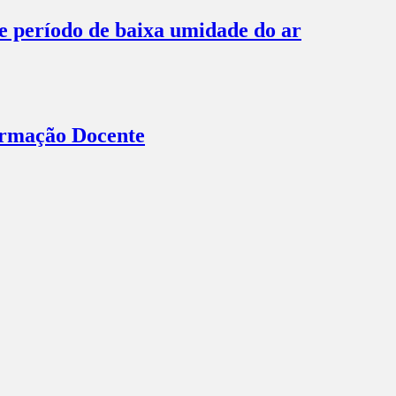
te período de baixa umidade do ar
Formação Docente