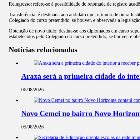
Reingresso: refere-se à possibilidade de retomada de registro ac
Transferência: é destinada ao candidato que, oriundo de outra Ins
Colegiado do curso pretendido, se houver, e observada a legislação
Obtenção de novo título: destina-se aos diplomados em curso sup
estabelecidos pelo Colegiado do curso pretendido, se houver, e obs
Notícias relacionadas
Araxá será a primeira cidade do int
06/08/2026
Novo Cemei no bairro Novo Horizont
05/08/2026