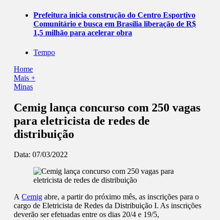
Prefeitura inicia construção do Centro Esportivo
Comunitário e busca em Brasília liberação de R$
1,5 milhão para acelerar obra
Tempo
Home
Mais +
Minas
Cemig lança concurso com 250 vagas
para eletricista de redes de
distribuição
Data:
07/03/2022
A
Cemig
abre, a partir do próximo mês, as inscrições para o
cargo de Eletricista de Redes da Distribuição I. As inscrições
deverão ser efetuadas entre os dias 20/4 e 19/5,