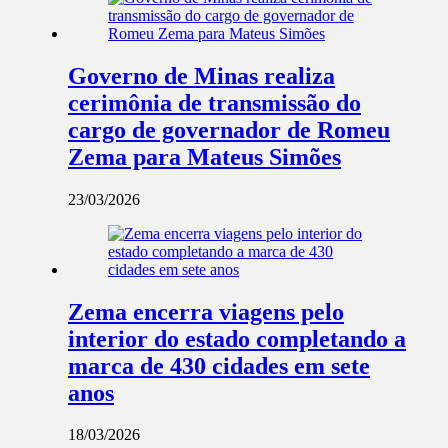
Governo de Minas realiza
cerimônia de transmissão do
cargo de governador de Romeu
Zema para Mateus Simões
23/03/2026
Zema encerra viagens pelo
interior do estado completando a
marca de 430 cidades em sete
anos
18/03/2026