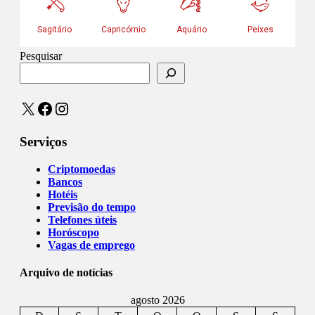
Pesquisar
X
Facebook
Instagram
Serviços
Criptomoedas
Bancos
Hotéis
Previsão do tempo
Telefones úteis
Horóscopo
Vagas de emprego
Arquivo de notícias
agosto 2026