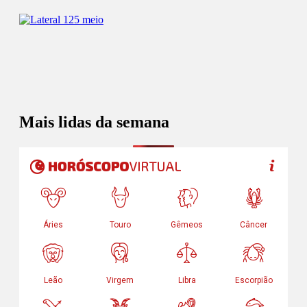
Mais lidas da semana