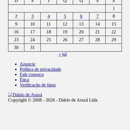
D
S
T
Q
Q
S
S
1
2
3
4
5
6
7
8
9
10
11
12
13
14
15
16
17
18
19
20
21
22
23
24
25
26
27
28
29
30
31
« jul
Anuncie
Política de privacidade
Fale conosco
Ética
Verificação de fatos
Copyright © 2008 - 2026 - Diário de Araxá Ltda