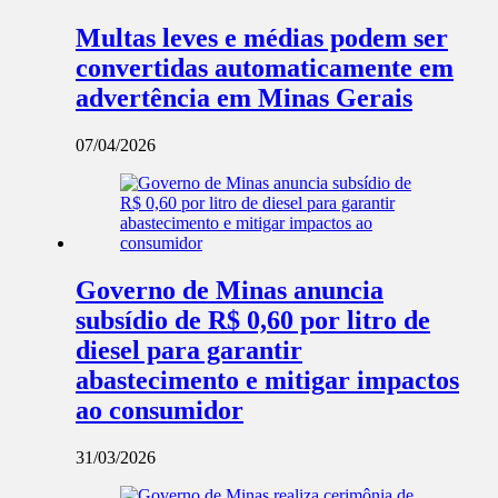
Multas leves e médias podem ser
convertidas automaticamente em
advertência em Minas Gerais
07/04/2026
Governo de Minas anuncia
subsídio de R$ 0,60 por litro de
diesel para garantir
abastecimento e mitigar impactos
ao consumidor
31/03/2026