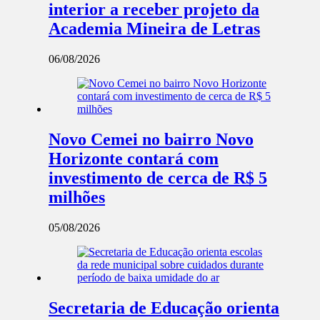
interior a receber projeto da
Academia Mineira de Letras
06/08/2026
Novo Cemei no bairro Novo
Horizonte contará com
investimento de cerca de R$ 5
milhões
05/08/2026
Secretaria de Educação orienta