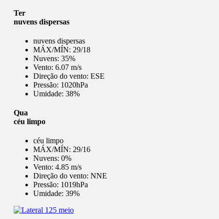
Ter
nuvens dispersas
nuvens dispersas
MÁX/MÍN:
29/18
Nuvens:
35%
Vento:
6.07 m/s
Direção do vento:
ESE
Pressão:
1020hPa
Umidade:
38%
Qua
céu limpo
céu limpo
MÁX/MÍN:
29/16
Nuvens:
0%
Vento:
4.85 m/s
Direção do vento:
NNE
Pressão:
1019hPa
Umidade:
39%