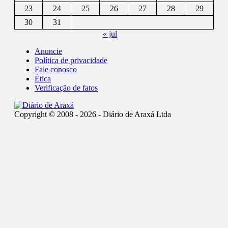
23
24
25
26
27
28
29
30
31
« jul
Anuncie
Política de privacidade
Fale conosco
Ética
Verificação de fatos
Copyright © 2008 - 2026 - Diário de Araxá Ltda