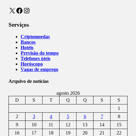
X
Facebook
Instagram
Serviços
Criptomoedas
Bancos
Hotéis
Previsão do tempo
Telefones úteis
Horóscopo
Vagas de emprego
Arquivo de notícias
agosto 2026
D
S
T
Q
Q
S
S
1
2
3
4
5
6
7
8
9
10
11
12
13
14
15
16
17
18
19
20
21
22