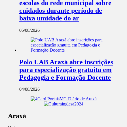
escolas da rede municipal sobre
cuidados durante período de
baixa umidade do ar
05/08/2026
Polo UAB Araxá abre inscrições
para especialização gratuita em
Pedagogia e Formação Docente
04/08/2026
Araxá