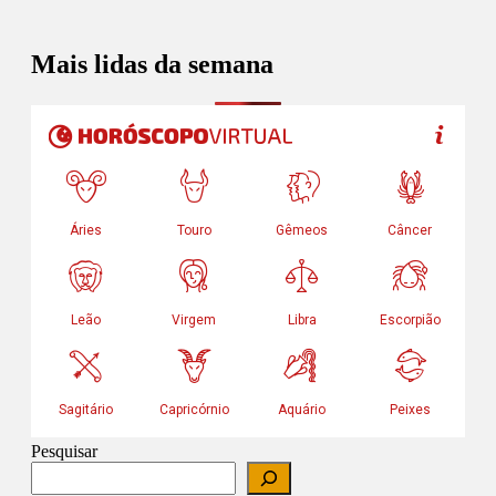
Mais lidas da semana
Pesquisar