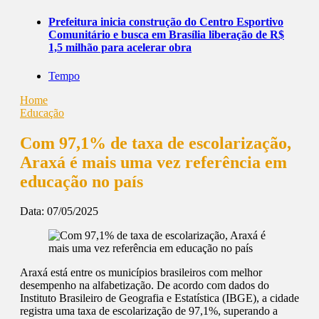
Prefeitura inicia construção do Centro Esportivo
Comunitário e busca em Brasília liberação de R$
1,5 milhão para acelerar obra
Tempo
Home
Educação
Com 97,1% de taxa de escolarização,
Araxá é mais uma vez referência em
educação no país
Data:
07/05/2025
Araxá está entre os municípios brasileiros com melhor
desempenho na alfabetização. De acordo com dados do
Instituto Brasileiro de Geografia e Estatística (IBGE), a cidade
registra uma taxa de escolarização de 97,1%, superando a