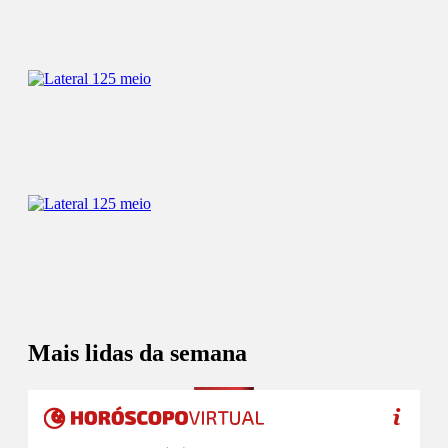
Mais lidas da semana