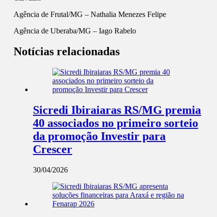
Agência de Frutal/MG – Nathalia Menezes Felipe
Agência de Uberaba
/MG
– Iago Rabelo
Notícias relacionadas
Sicredi Ibiraiaras RS/MG premia
40 associados no primeiro sorteio
da promoção Investir para
Crescer
30/04/2026