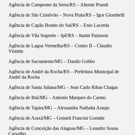
Agência de Campestre da Serra/RS – Altemir Prandi
Agência de São Cristóvão – Nova Prata/RS – Igor Giombelli
Agência de Capão Bonito do Sul/RS – Enio Lacerda
Agência de Vila Segredo – Ipê/RS – Itamir Panisson
Agência de Lagoa Vermelha/RS – Centro II – Claudio
Visintin
Agência de Sacramento/MG – Danilo Gobbo
Agência de André da Rocha/RS – Prefeitura Municipal de
André da Rocha
Agência de Santa Juliana/MG – Jean Carlo Ribas Chagas
Agência de Ibiá/MG – Antonio Marques do Carmo
Agência de Tapira/MG – Alessandra Nathalia Araujo
Agência de Araxá/MG – Geisieli Francini Gomide
Agência de Conceição das Alagoas/MG – Leandro Sousa
Carvalho