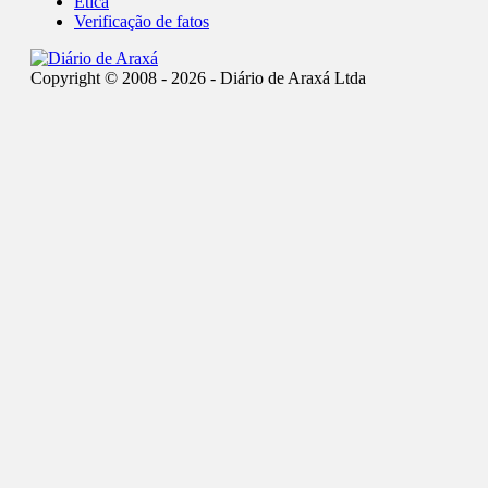
Ética
Verificação de fatos
Copyright © 2008 - 2026 - Diário de Araxá Ltda