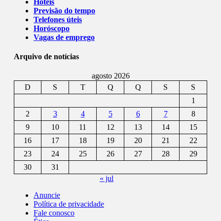
Hotéis
Previsão do tempo
Telefones úteis
Horóscopo
Vagas de emprego
Arquivo de notícias
agosto 2026
D
S
T
Q
Q
S
S
1
2
3
4
5
6
7
8
9
10
11
12
13
14
15
16
17
18
19
20
21
22
23
24
25
26
27
28
29
30
31
« jul
Anuncie
Política de privacidade
Fale conosco