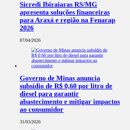
Sicredi Ibiraiaras RS/MG
apresenta soluções financeiras
para Araxá e região na Fenarap
2026
07/04/2026
Governo de Minas anuncia
subsídio de R$ 0,60 por litro de
diesel para garantir
abastecimento e mitigar impactos
ao consumidor
31/03/2026