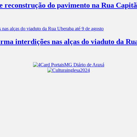
 e reconstrução do pavimento na Rua Capitã
rma interdições nas alças do viaduto da Ru