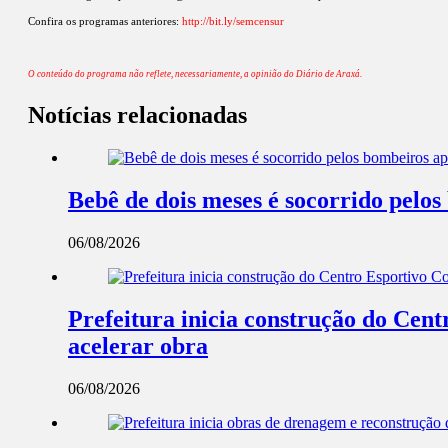
Confira os programas anteriores:
http://bit.ly/semcensur
O conteúdo do programa não reflete, necessariamente, a opinião do Diário de Araxá.
Notícias relacionadas
Bebê de dois meses é socorrido pel
06/08/2026
Prefeitura inicia construção do Cent
acelerar obra
06/08/2026