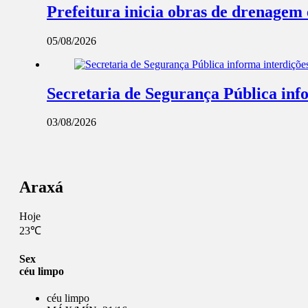
Prefeitura inicia obras de drenagem
05/08/2026
Secretaria de Segurança Pública info
03/08/2026
Araxá
Hoje
23℃
Sex
céu limpo
céu limpo