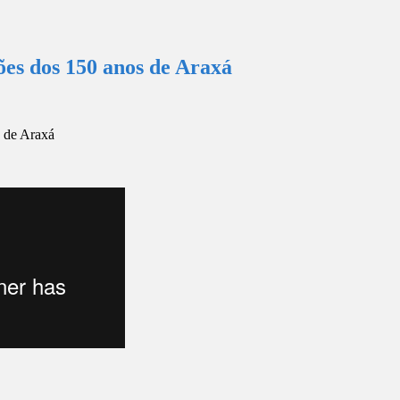
es dos 150 anos de Araxá