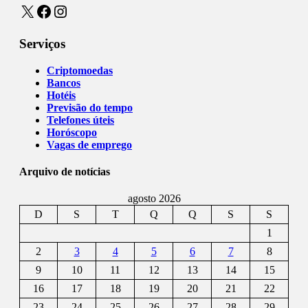
X
Facebook
Instagram
Serviços
Criptomoedas
Bancos
Hotéis
Previsão do tempo
Telefones úteis
Horóscopo
Vagas de emprego
Arquivo de notícias
agosto 2026
D
S
T
Q
Q
S
S
1
2
3
4
5
6
7
8
9
10
11
12
13
14
15
16
17
18
19
20
21
22
23
24
25
26
27
28
29