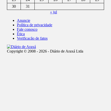
30
31
« jul
Anuncie
Política de privacidade
Fale conosco
Ética
Verificação de fatos
Copyright © 2008 - 2026 - Diário de Araxá Ltda