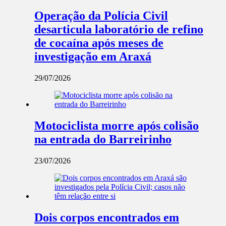
Operação da Polícia Civil
desarticula laboratório de refino
de cocaína após meses de
investigação em Araxá
29/07/2026
Motociclista morre após colisão
na entrada do Barreirinho
23/07/2026
Dois corpos encontrados em