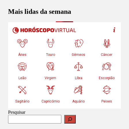
Mais lidas da semana
Pesquisar