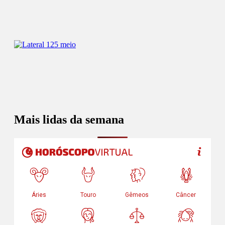
Mais lidas da semana