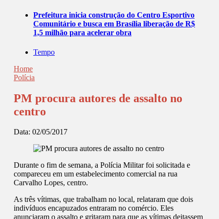
Prefeitura inicia construção do Centro Esportivo
Comunitário e busca em Brasília liberação de R$
1,5 milhão para acelerar obra
Tempo
Home
Polícia
PM procura autores de assalto no
centro
Data:
02/05/2017
Durante o fim de semana, a Polícia Militar foi solicitada e
compareceu em um estabelecimento comercial na rua
Carvalho Lopes, centro.
As três vítimas, que trabalham no local, relataram que dois
indivíduos encapuzados entraram no comércio. Eles
anunciaram o assalto e gritaram para que as vítimas deitassem