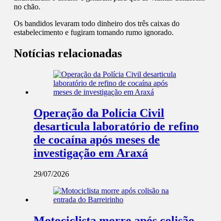
no chão.
Os bandidos levaram todo dinheiro dos três caixas do
estabelecimento e fugiram tomando rumo ignorado.
Notícias relacionadas
Operação da Polícia Civil
desarticula laboratório de refino
de cocaína após meses de
investigação em Araxá
29/07/2026
Motociclista morre após colisão