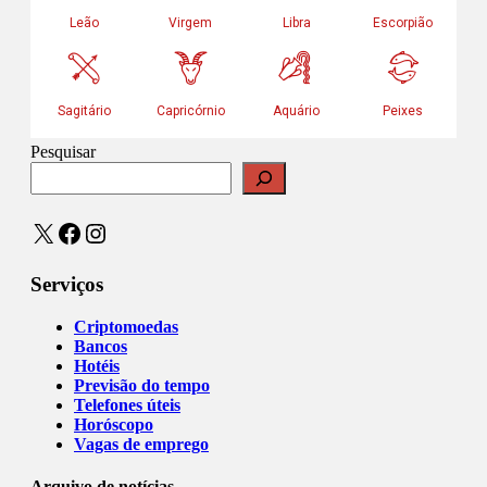
Pesquisar
X
Facebook
Instagram
Serviços
Criptomoedas
Bancos
Hotéis
Previsão do tempo
Telefones úteis
Horóscopo
Vagas de emprego
Arquivo de notícias