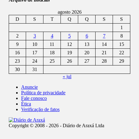
agosto 2026
D
S
T
Q
Q
S
S
1
2
3
4
5
6
7
8
9
10
11
12
13
14
15
16
17
18
19
20
21
22
23
24
25
26
27
28
29
30
31
« jul
Anuncie
Política de privacidade
Fale conosco
Ética
Verificação de fatos
Copyright © 2008 - 2026 - Diário de Araxá Ltda