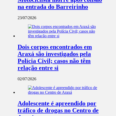
na entrada do Barreirinho
23/07/2026
Dois corpos encontrados em
Araxá são investigados pela
Polícia Civil; casos não têm
relação entre si
02/07/2026
Adolescente é apreendido por
tráfico de drogas no Centro de