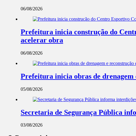
06/08/2026
Prefeitura inicia construção do Cent
acelerar obra
06/08/2026
Prefeitura inicia obras de drenagem
05/08/2026
Secretaria de Segurança Pública info
03/08/2026