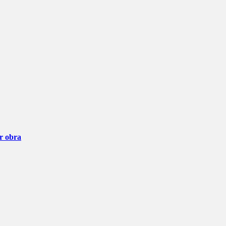
ar obra