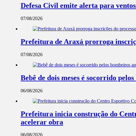
Defesa Civil emite alerta para ventos
07/08/2026
Prefeitura de Araxá prorroga inscriç
07/08/2026
Bebê de dois meses é socorrido pel
06/08/2026
Prefeitura inicia construção do Cent
acelerar obra
06/08/2026